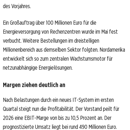
des Vorjahres.
Ein Großauftrag über 100 Millionen Euro für die
Energieversorgung von Rechenzentren wurde im Mai fest
verbucht. Weitere Bestellungen im dreistelligen
Millionenbereich aus demselben Sektor folgten. Nordamerika
entwickelt sich so zum zentralen Wachstumsmotor für
netzunabhängige Energielösungen.
Margen ziehen deutlich an
Nach Belastungen durch ein neues IT-System im ersten
Quartal steigt nun die Profitabilität. Der Vorstand peilt für
2026 eine EBIT-Marge von bis zu 10,5 Prozent an. Der
prognostizierte Umsatz liegt bei rund 490 Millionen Euro.