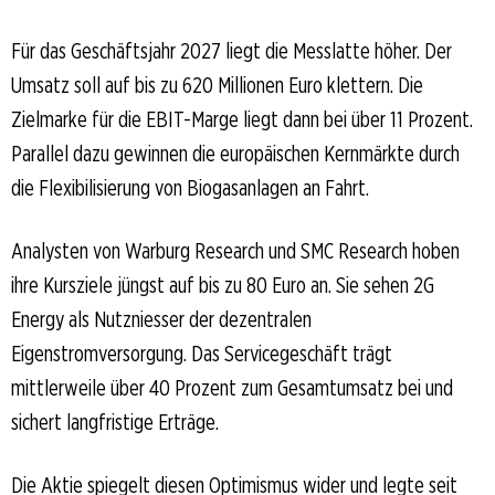
Für das Geschäftsjahr 2027 liegt die Messlatte höher. Der
Umsatz soll auf bis zu 620 Millionen Euro klettern. Die
Zielmarke für die EBIT-Marge liegt dann bei über 11 Prozent.
Parallel dazu gewinnen die europäischen Kernmärkte durch
die Flexibilisierung von Biogasanlagen an Fahrt.
Analysten von Warburg Research und SMC Research hoben
ihre Kursziele jüngst auf bis zu 80 Euro an. Sie sehen 2G
Energy als Nutzniesser der dezentralen
Eigenstromversorgung. Das Servicegeschäft trägt
mittlerweile über 40 Prozent zum Gesamtumsatz bei und
sichert langfristige Erträge.
Die Aktie spiegelt diesen Optimismus wider und legte seit