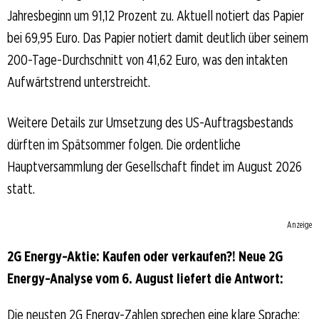
Jahresbeginn um 91,12 Prozent zu. Aktuell notiert das Papier
bei 69,95 Euro. Das Papier notiert damit deutlich über seinem
200-Tage-Durchschnitt von 41,62 Euro, was den intakten
Aufwärtstrend unterstreicht.
Weitere Details zur Umsetzung des US-Auftragsbestands
dürften im Spätsommer folgen. Die ordentliche
Hauptversammlung der Gesellschaft findet im August 2026
statt.
Anzeige
2G Energy-Aktie: Kaufen oder verkaufen?! Neue 2G
Energy-Analyse vom 6. August liefert die Antwort:
Die neusten 2G Energy-Zahlen sprechen eine klare Sprache: