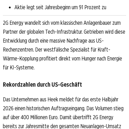
Aktie legt seit Jahresbeginn um 91 Prozent zu
2G Energy wandelt sich vom klassischen Anlagenbauer zum
Partner der globalen Tech-Infrastruktur. Getrieben wird diese
Entwicklung durch eine massive Nachfrage aus US-
Rechenzentren. Der westfälische Spezialist für Kraft-
Wärme-Kopplung profitiert direkt vom Hunger nach Energie
für KI-Systeme.
Rekordzahlen durch US-Geschäft
Das Unternehmen aus Heek meldet für das erste Halbjahr
2026 einen historischen Auftragseingang. Das Volumen stieg
auf über 400 Millionen Euro. Damit übertrifft 2G Energy
bereits zur Jahresmitte den gesamten Neuanlagen-Umsatz