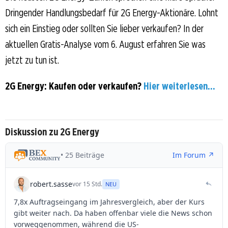
Dringender Handlungsbedarf für 2G Energy-Aktionäre. Lohnt
sich ein Einstieg oder sollten Sie lieber verkaufen? In der
aktuellen Gratis-Analyse vom 6. August erfahren Sie was
jetzt zu tun ist.
2G Energy: Kaufen oder verkaufen?
Hier weiterlesen...
Diskussion zu 2G Energy