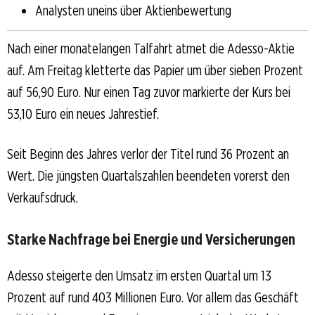
Analysten uneins über Aktienbewertung
Nach einer monatelangen Talfahrt atmet die Adesso-Aktie
auf. Am Freitag kletterte das Papier um über sieben Prozent
auf 56,90 Euro. Nur einen Tag zuvor markierte der Kurs bei
53,10 Euro ein neues Jahrestief.
Seit Beginn des Jahres verlor der Titel rund 36 Prozent an
Wert. Die jüngsten Quartalszahlen beendeten vorerst den
Verkaufsdruck.
Starke Nachfrage bei Energie und Versicherungen
Adesso steigerte den Umsatz im ersten Quartal um 13
Prozent auf rund 403 Millionen Euro. Vor allem das Geschäft