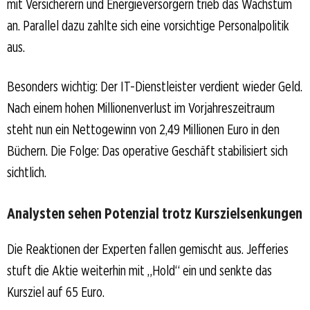
mit Versicherern und Energieversorgern trieb das Wachstum
an. Parallel dazu zahlte sich eine vorsichtige Personalpolitik
aus.
Besonders wichtig: Der IT-Dienstleister verdient wieder Geld.
Nach einem hohen Millionenverlust im Vorjahreszeitraum
steht nun ein Nettogewinn von 2,49 Millionen Euro in den
Büchern. Die Folge: Das operative Geschäft stabilisiert sich
sichtlich.
Analysten sehen Potenzial trotz Kurszielsenkungen
Die Reaktionen der Experten fallen gemischt aus. Jefferies
stuft die Aktie weiterhin mit „Hold“ ein und senkte das
Kursziel auf 65 Euro.