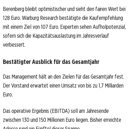
Berenberg bleibt optimistischer und sieht den fairen Wert bei
128 Euro. Warburg Research bestätigte die Kaufempfehlung
mit einem Ziel von 107 Euro. Experten sehen Aufholpotenzial,
sofern sich die Kapazitätsauslastung im Jahresverlauf
verbessert.
Bestätigter Ausblick für das Gesamtjahr
Das Management hält an den Zielen für das Gesamtjahr fest.
Der Vorstand erwartet einen Umsatz von bis zu 1,7 Milliarden
Euro.
Das operative Ergebnis (EBITDA) soll am Jahresende
zwischen 130 und 150 Millionen Euro liegen. Bisher erreichte
Adesso rund ein Fünftel dieser Spanne.