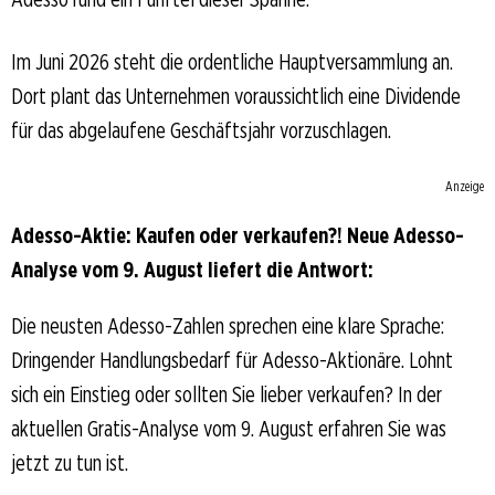
Im Juni 2026 steht die ordentliche Hauptversammlung an.
Dort plant das Unternehmen voraussichtlich eine Dividende
für das abgelaufene Geschäftsjahr vorzuschlagen.
Anzeige
Adesso-Aktie: Kaufen oder verkaufen?! Neue Adesso-
Analyse vom 9. August liefert die Antwort:
Die neusten Adesso-Zahlen sprechen eine klare Sprache:
Dringender Handlungsbedarf für Adesso-Aktionäre. Lohnt
sich ein Einstieg oder sollten Sie lieber verkaufen? In der
aktuellen Gratis-Analyse vom 9. August erfahren Sie was
jetzt zu tun ist.