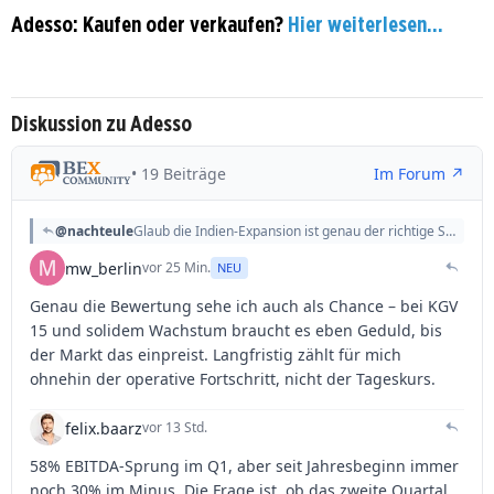
Adesso: Kaufen oder verkaufen?
Hier weiterlesen...
Diskussion zu Adesso