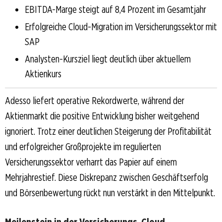
EBITDA-Marge steigt auf 8,4 Prozent im Gesamtjahr
Erfolgreiche Cloud-Migration im Versicherungssektor mit
SAP
Analysten-Kursziel liegt deutlich über aktuellem
Aktienkurs
Adesso liefert operative Rekordwerte, während der
Aktienmarkt die positive Entwicklung bisher weitgehend
ignoriert. Trotz einer deutlichen Steigerung der Profitabilität
und erfolgreicher Großprojekte im regulierten
Versicherungssektor verharrt das Papier auf einem
Mehrjahrestief. Diese Diskrepanz zwischen Geschäftserfolg
und Börsenbewertung rückt nun verstärkt in den Mittelpunkt.
Meilenstein in der Versicherungs-Cloud