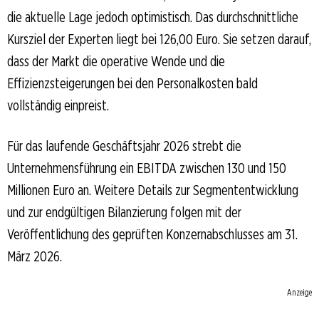
die aktuelle Lage jedoch optimistisch. Das durchschnittliche
Kursziel der Experten liegt bei 126,00 Euro. Sie setzen darauf,
dass der Markt die operative Wende und die
Effizienzsteigerungen bei den Personalkosten bald
vollständig einpreist.
Für das laufende Geschäftsjahr 2026 strebt die
Unternehmensführung ein EBITDA zwischen 130 und 150
Millionen Euro an. Weitere Details zur Segmententwicklung
und zur endgültigen Bilanzierung folgen mit der
Veröffentlichung des geprüften Konzernabschlusses am 31.
März 2026.
Anzeige