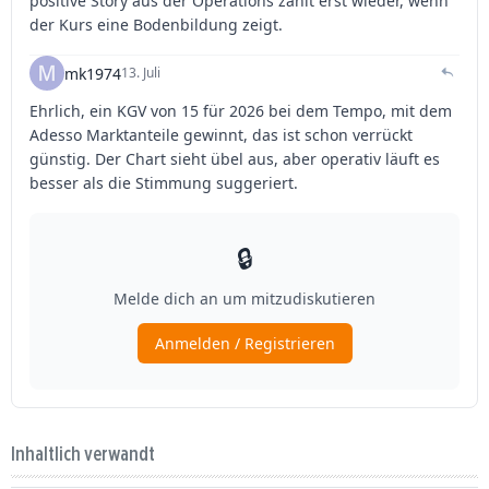
Inhaltlich verwandt