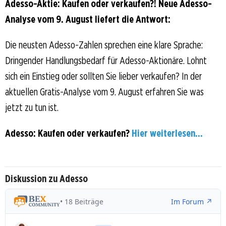
Adesso-Aktie: Kaufen oder verkaufen?! Neue Adesso-
Analyse vom 9. August liefert die Antwort:
Die neusten Adesso-Zahlen sprechen eine klare Sprache:
Dringender Handlungsbedarf für Adesso-Aktionäre. Lohnt
sich ein Einstieg oder sollten Sie lieber verkaufen? In der
aktuellen Gratis-Analyse vom 9. August erfahren Sie was
jetzt zu tun ist.
Adesso: Kaufen oder verkaufen?
Hier weiterlesen...
Diskussion zu Adesso