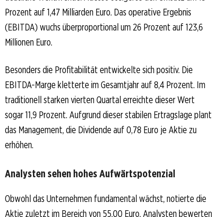
Prozent auf 1,47 Milliarden Euro. Das operative Ergebnis
(EBITDA) wuchs überproportional um 26 Prozent auf 123,6
Millionen Euro.
Besonders die Profitabilität entwickelte sich positiv. Die
EBITDA-Marge kletterte im Gesamtjahr auf 8,4 Prozent. Im
traditionell starken vierten Quartal erreichte dieser Wert
sogar 11,9 Prozent. Aufgrund dieser stabilen Ertragslage plant
das Management, die Dividende auf 0,78 Euro je Aktie zu
erhöhen.
Analysten sehen hohes Aufwärtspotenzial
Obwohl das Unternehmen fundamental wächst, notierte die
Aktie zuletzt im Bereich von 55,00 Euro. Analysten bewerten