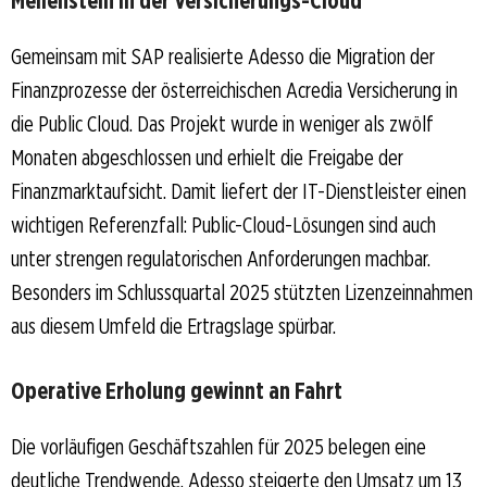
Gemeinsam mit SAP realisierte Adesso die Migration der
Finanzprozesse der österreichischen Acredia Versicherung in
die Public Cloud. Das Projekt wurde in weniger als zwölf
Monaten abgeschlossen und erhielt die Freigabe der
Finanzmarktaufsicht. Damit liefert der IT-Dienstleister einen
wichtigen Referenzfall: Public-Cloud-Lösungen sind auch
unter strengen regulatorischen Anforderungen machbar.
Besonders im Schlussquartal 2025 stützten Lizenzeinnahmen
aus diesem Umfeld die Ertragslage spürbar.
Operative Erholung gewinnt an Fahrt
Die vorläufigen Geschäftszahlen für 2025 belegen eine
deutliche Trendwende. Adesso steigerte den Umsatz um 13