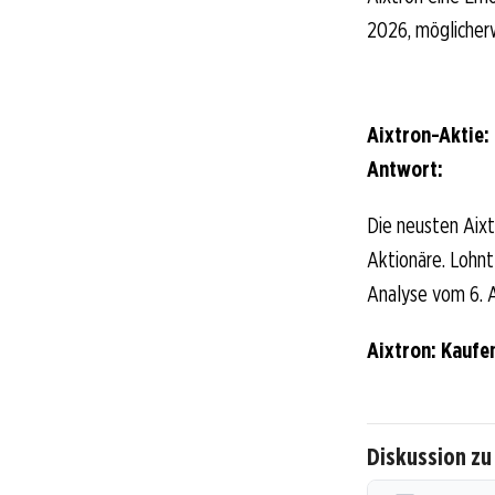
2026, möglicher
Aixtron-Aktie:
Antwort:
Die neusten Aixt
Aktionäre. Lohnt 
Analyse vom 6. A
Aixtron: Kaufe
Diskussion zu