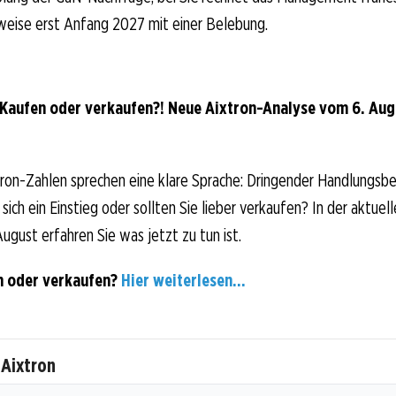
weise erst Anfang 2027 mit einer Belebung.
 Kaufen oder verkaufen?! Neue Aixtron-Analyse vom 6. Augu
ron-Zahlen sprechen eine klare Sprache: Dringender Handlungsbe
sich ein Einstieg oder sollten Sie lieber verkaufen? In der aktuell
ugust erfahren Sie was jetzt zu tun ist.
n oder verkaufen?
Hier weiterlesen...
 Aixtron