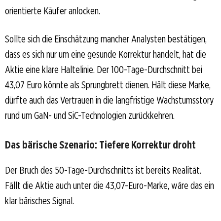
orientierte Käufer anlocken.
Sollte sich die Einschätzung mancher Analysten bestätigen,
dass es sich nur um eine gesunde Korrektur handelt, hat die
Aktie eine klare Haltelinie. Der 100-Tage-Durchschnitt bei
43,07 Euro könnte als Sprungbrett dienen. Hält diese Marke,
dürfte auch das Vertrauen in die langfristige Wachstumsstory
rund um GaN- und SiC-Technologien zurückkehren.
Das bärische Szenario: Tiefere Korrektur droht
Der Bruch des 50-Tage-Durchschnitts ist bereits Realität.
Fällt die Aktie auch unter die 43,07-Euro-Marke, wäre das ein
klar bärisches Signal.