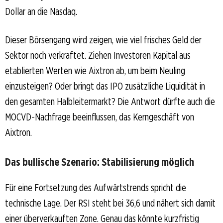
Dollar an die Nasdaq.
Dieser Börsengang wird zeigen, wie viel frisches Geld der
Sektor noch verkraftet. Ziehen Investoren Kapital aus
etablierten Werten wie Aixtron ab, um beim Neuling
einzusteigen? Oder bringt das IPO zusätzliche Liquidität in
den gesamten Halbleitermarkt? Die Antwort dürfte auch die
MOCVD-Nachfrage beeinflussen, das Kerngeschäft von
Aixtron.
Das bullische Szenario: Stabilisierung möglich
Für eine Fortsetzung des Aufwärtstrends spricht die
technische Lage. Der RSI steht bei 36,6 und nähert sich damit
einer überverkauften Zone. Genau das könnte kurzfristig