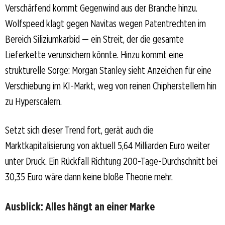
Verschärfend kommt Gegenwind aus der Branche hinzu.
Wolfspeed klagt gegen Navitas wegen Patentrechten im
Bereich Siliziumkarbid — ein Streit, der die gesamte
Lieferkette verunsichern könnte. Hinzu kommt eine
strukturelle Sorge: Morgan Stanley sieht Anzeichen für eine
Verschiebung im KI-Markt, weg von reinen Chipherstellern hin
zu Hyperscalern.
Setzt sich dieser Trend fort, gerät auch die
Marktkapitalisierung von aktuell 5,64 Milliarden Euro weiter
unter Druck. Ein Rückfall Richtung 200-Tage-Durchschnitt bei
30,35 Euro wäre dann keine bloße Theorie mehr.
Ausblick: Alles hängt an einer Marke