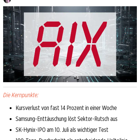
Die Kernpunkte:
Kursverlust von fast 14 Prozent in einer Woche
Samsung-Enttäuschung löst Sektor-Rutsch aus
SK-Hynix-IPO am 10. Juli als wichtiger Test