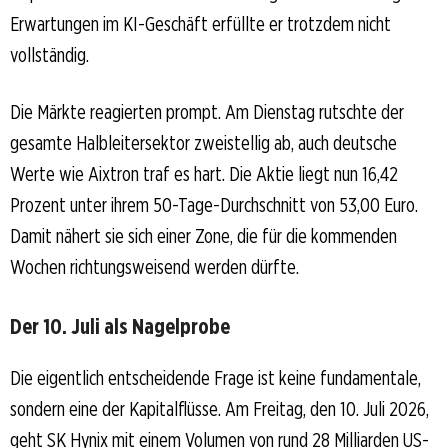
Erwartungen im KI-Geschäft erfüllte er trotzdem nicht
vollständig.
Die Märkte reagierten prompt. Am Dienstag rutschte der
gesamte Halbleitersektor zweistellig ab, auch deutsche
Werte wie Aixtron traf es hart. Die Aktie liegt nun 16,42
Prozent unter ihrem 50-Tage-Durchschnitt von 53,00 Euro.
Damit nähert sie sich einer Zone, die für die kommenden
Wochen richtungsweisend werden dürfte.
Der 10. Juli als Nagelprobe
Die eigentlich entscheidende Frage ist keine fundamentale,
sondern eine der Kapitalflüsse. Am Freitag, den 10. Juli 2026,
geht SK Hynix mit einem Volumen von rund 28 Milliarden US-