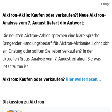
Anzeige
Aixtron-Aktie: Kaufen oder verkaufen?! Neue Aixtron-
Analyse vom 7. August liefert die Antwort:
Die neusten Aixtron-Zahlen sprechen eine klare Sprache:
Dringender Handlungsbedarf für Aixtron-Aktionäre. Lohnt sich
ein Einstieg oder sollten Sie lieber verkaufen? In der
aktuellen Gratis-Analyse vom 7. August erfahren Sie was
jetzt zu tun ist.
Aixtron: Kaufen oder verkaufen?
Hier weiterlesen...
Diskussion zu Aixtron