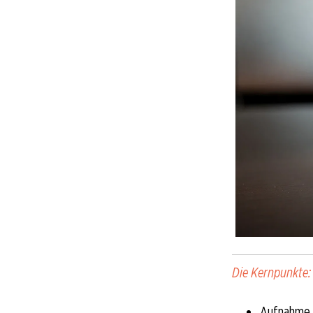
Die Kernpunkte:
Aufnahme 