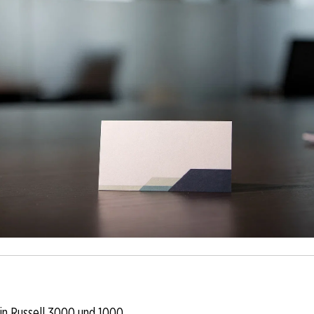
in Russell 3000 und 1000