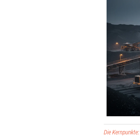
Die Kernpunkte: