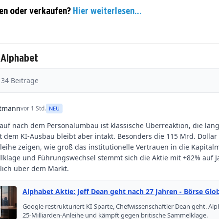
en oder verkaufen?
Hier weiterlesen...
 Alphabet