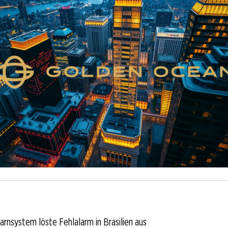
rnsystem löste Fehlalarm in Brasilien aus