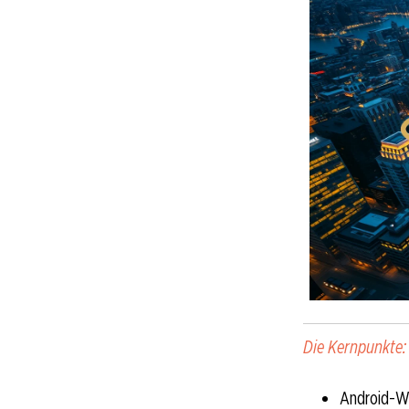
Die Kernpunkte:
Android-Wa