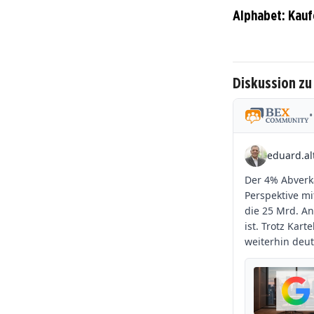
Alphabet: Kauf
Diskussion zu