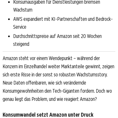
Konsumausgaben für Dienstleistungen bremsen
Wachstum
AWS expandiert mit KI-Partnerschaften und Bedrock-
Service
Durchschnittspreise auf Amazon seit 20 Wochen
steigend
Amazon steht vor einem Wendepunkt – während der
Konzern im Einzelhandel weiter Marktanteile gewinnt, zeigen
sich erste Risse in der sonst so robusten Wachstumsstory.
Neue Daten offenbaren, wie sich verändernde
Konsumgewohnheiten den Tech-Giganten fordern. Doch wo
genau liegt das Problem, und wie reagiert Amazon?
Konsumwandel setzt Amazon unter Druck