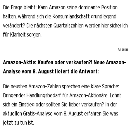
Die Frage bleibt: Kann Amazon seine dominante Position
halten, während sich die Konsumlandschaft grundlegend
verändert? Die nächsten Quartalszahlen werden hier sicherlich
für Klarheit sorgen.
Anzeige
Amazon-Aktie: Kaufen oder verkaufen?! Neue Amazon-
Analyse vom 8. August liefert die Antwort:
Die neusten Amazon-Zahlen sprechen eine klare Sprache:
Dringender Handlungsbedarf für Amazon-Aktionäre. Lohnt
sich ein Einstieg oder sollten Sie lieber verkaufen? In der
aktuellen Gratis-Analyse vom 8. August erfahren Sie was
jetzt zu tun ist.