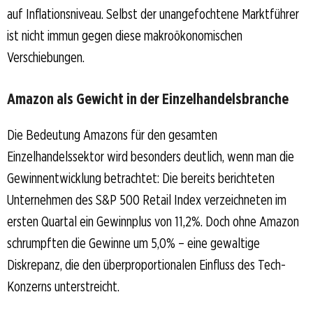
auf Inflationsniveau. Selbst der unangefochtene Marktführer
ist nicht immun gegen diese makroökonomischen
Verschiebungen.
Amazon als Gewicht in der Einzelhandelsbranche
Die Bedeutung Amazons für den gesamten
Einzelhandelssektor wird besonders deutlich, wenn man die
Gewinnentwicklung betrachtet: Die bereits berichteten
Unternehmen des S&P 500 Retail Index verzeichneten im
ersten Quartal ein Gewinnplus von 11,2%. Doch ohne Amazon
schrumpften die Gewinne um 5,0% – eine gewaltige
Diskrepanz, die den überproportionalen Einfluss des Tech-
Konzerns unterstreicht.