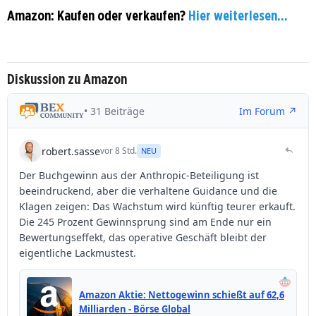
Amazon: Kaufen oder verkaufen?
Hier weiterlesen...
Diskussion zu Amazon