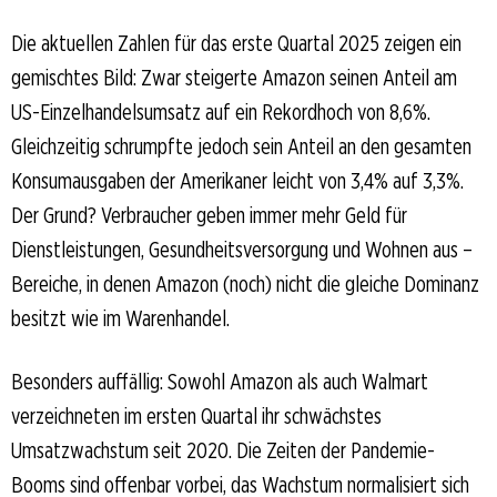
Die aktuellen Zahlen für das erste Quartal 2025 zeigen ein
gemischtes Bild: Zwar steigerte Amazon seinen Anteil am
US-Einzelhandelsumsatz auf ein Rekordhoch von 8,6%.
Gleichzeitig schrumpfte jedoch sein Anteil an den gesamten
Konsumausgaben der Amerikaner leicht von 3,4% auf 3,3%.
Der Grund? Verbraucher geben immer mehr Geld für
Dienstleistungen, Gesundheitsversorgung und Wohnen aus –
Bereiche, in denen Amazon (noch) nicht die gleiche Dominanz
besitzt wie im Warenhandel.
Besonders auffällig: Sowohl Amazon als auch Walmart
verzeichneten im ersten Quartal ihr schwächstes
Umsatzwachstum seit 2020. Die Zeiten der Pandemie-
Booms sind offenbar vorbei, das Wachstum normalisiert sich