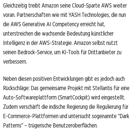
Gleichzeitig treibt Amazon seine Cloud-Sparte AWS weiter
voran. Partnerschaften wie mit YASH Technologies, die nun
die AWS Generative AI Competency erreicht hat,
unterstreichen die wachsende Bedeutung künstlicher
Intelligenz in der AWS-Strategie. Amazon selbst nutzt
seinen Bedrock-Service, um KI-Tools für Drittanbieter zu
verbessern.
Neben diesen positiven Entwicklungen gibt es jedoch auch
Rückschläge: Das gemeinsame Projekt mit Stellantis für eine
Auto-Softwareplattform (SmartCockpit) wird eingestellt.
Zudem verschärft die indische Regierung die Regulierung für
E-Commerce-Plattformen und untersucht sogenannte "Dark
Patterns" – trügerische Benutzeroberflächen.