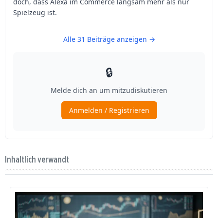
Inhaltlich verwandt