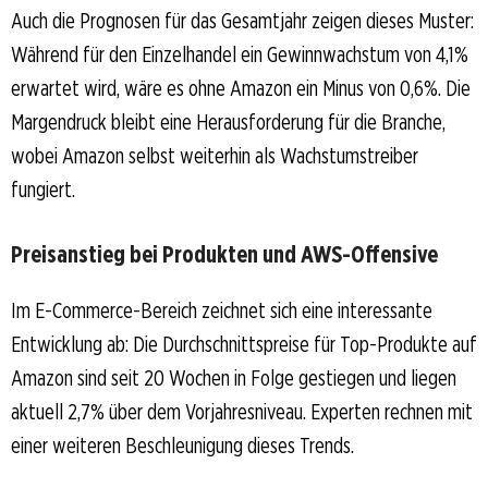
Auch die Prognosen für das Gesamtjahr zeigen dieses Muster:
Während für den Einzelhandel ein Gewinnwachstum von 4,1%
erwartet wird, wäre es ohne Amazon ein Minus von 0,6%. Die
Margendruck bleibt eine Herausforderung für die Branche,
wobei Amazon selbst weiterhin als Wachstumstreiber
fungiert.
Preisanstieg bei Produkten und AWS-Offensive
Im E-Commerce-Bereich zeichnet sich eine interessante
Entwicklung ab: Die Durchschnittspreise für Top-Produkte auf
Amazon sind seit 20 Wochen in Folge gestiegen und liegen
aktuell 2,7% über dem Vorjahresniveau. Experten rechnen mit
einer weiteren Beschleunigung dieses Trends.