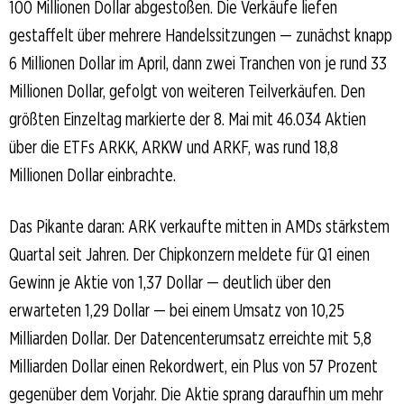
100 Millionen Dollar abgestoßen. Die Verkäufe liefen
gestaffelt über mehrere Handelssitzungen — zunächst knapp
6 Millionen Dollar im April, dann zwei Tranchen von je rund 33
Millionen Dollar, gefolgt von weiteren Teilverkäufen. Den
größten Einzeltag markierte der 8. Mai mit 46.034 Aktien
über die ETFs ARKK, ARKW und ARKF, was rund 18,8
Millionen Dollar einbrachte.
Das Pikante daran: ARK verkaufte mitten in AMDs stärkstem
Quartal seit Jahren. Der Chipkonzern meldete für Q1 einen
Gewinn je Aktie von 1,37 Dollar — deutlich über den
erwarteten 1,29 Dollar — bei einem Umsatz von 10,25
Milliarden Dollar. Der Datencenterumsatz erreichte mit 5,8
Milliarden Dollar einen Rekordwert, ein Plus von 57 Prozent
gegenüber dem Vorjahr. Die Aktie sprang daraufhin um mehr