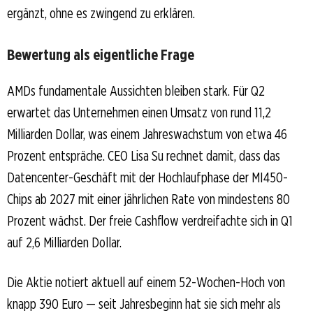
ergänzt, ohne es zwingend zu erklären.
Bewertung als eigentliche Frage
AMDs fundamentale Aussichten bleiben stark. Für Q2
erwartet das Unternehmen einen Umsatz von rund 11,2
Milliarden Dollar, was einem Jahreswachstum von etwa 46
Prozent entspräche. CEO Lisa Su rechnet damit, dass das
Datencenter-Geschäft mit der Hochlaufphase der MI450-
Chips ab 2027 mit einer jährlichen Rate von mindestens 80
Prozent wächst. Der freie Cashflow verdreifachte sich in Q1
auf 2,6 Milliarden Dollar.
Die Aktie notiert aktuell auf einem 52-Wochen-Hoch von
knapp 390 Euro — seit Jahresbeginn hat sie sich mehr als