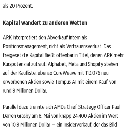
als 20 Prozent.
Kapital wandert zu anderen Wetten
ARK interpretiert den Abverkauf intern als
Positionsmanagement, nicht als Vertrauensverlust. Das
freigesetzte Kapital fließt offenbar in Titel, denen ARK mehr
Kurspotenzial zutraut: Alphabet, Meta und Shopify stehen
auf der Kaufliste, ebenso CoreWeave mit 113.076 neu
erworbenen Aktien sowie Tempus AI mit einem Kauf von
rund 8 Millionen Dollar.
Parallel dazu trennte sich AMDs Chief Strategy Officer Paul
Darren Grasby am 8. Mai von knapp 24.400 Aktien im Wert
von 10,8 Millionen Dollar — ein Insiderverkauf, der das Bild