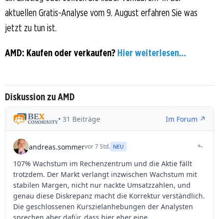
aktuellen Gratis-Analyse vom 9. August erfahren Sie was
jetzt zu tun ist.
AMD: Kaufen oder verkaufen?
Hier weiterlesen...
Diskussion zu AMD