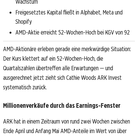
Wachstum
Freigesetztes Kapital fließt in Alphabet, Meta und
Shopify
AMD-Aktie erreicht 52-Wochen-Hoch bei KGV von 92
AMD-Aktionäre erleben gerade eine merkwürdige Situation:
Der Kurs klettert auf ein 52-Wochen-Hoch, die
Quartalszahlen übertreffen alle Erwartungen — und
ausgerechnet jetzt zieht sich Cathie Woods ARK Invest
systematisch zurück.
Millionenverkäufe durch das Earnings-Fenster
ARK hat in einem Zeitraum von rund zwei Wochen zwischen
Ende April und Anfang Mai AMD-Anteile im Wert von über