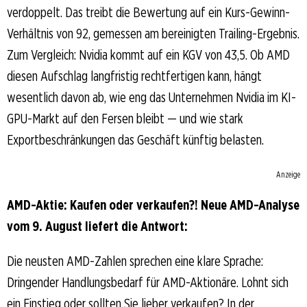
verdoppelt. Das treibt die Bewertung auf ein Kurs-Gewinn-
Verhältnis von 92, gemessen am bereinigten Trailing-Ergebnis.
Zum Vergleich: Nvidia kommt auf ein KGV von 43,5. Ob AMD
diesen Aufschlag langfristig rechtfertigen kann, hängt
wesentlich davon ab, wie eng das Unternehmen Nvidia im KI-
GPU-Markt auf den Fersen bleibt — und wie stark
Exportbeschränkungen das Geschäft künftig belasten.
Anzeige
AMD-Aktie: Kaufen oder verkaufen?! Neue AMD-Analyse
vom 9. August liefert die Antwort:
Die neusten AMD-Zahlen sprechen eine klare Sprache:
Dringender Handlungsbedarf für AMD-Aktionäre. Lohnt sich
ein Einstieg oder sollten Sie lieber verkaufen? In der