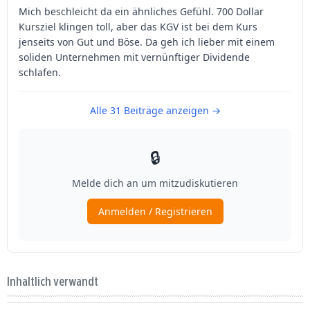
Inhaltlich verwandt