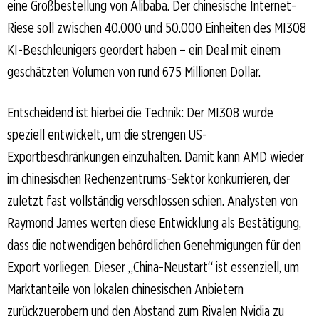
eine Großbestellung von Alibaba. Der chinesische Internet-
Riese soll zwischen 40.000 und 50.000 Einheiten des MI308
KI-Beschleunigers geordert haben – ein Deal mit einem
geschätzten Volumen von rund 675 Millionen Dollar.
Entscheidend ist hierbei die Technik: Der MI308 wurde
speziell entwickelt, um die strengen US-
Exportbeschränkungen einzuhalten. Damit kann AMD wieder
im chinesischen Rechenzentrums-Sektor konkurrieren, der
zuletzt fast vollständig verschlossen schien. Analysten von
Raymond James werten diese Entwicklung als Bestätigung,
dass die notwendigen behördlichen Genehmigungen für den
Export vorliegen. Dieser „China-Neustart“ ist essenziell, um
Marktanteile von lokalen chinesischen Anbietern
zurückzuerobern und den Abstand zum Rivalen Nvidia zu