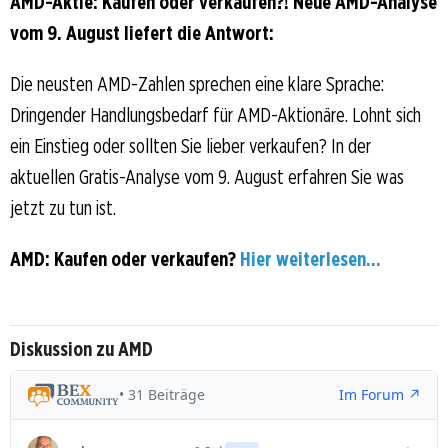
AMD-Aktie: Kaufen oder verkaufen?! Neue AMD-Analyse
vom 9. August liefert die Antwort:
Die neusten AMD-Zahlen sprechen eine klare Sprache:
Dringender Handlungsbedarf für AMD-Aktionäre. Lohnt sich
ein Einstieg oder sollten Sie lieber verkaufen? In der
aktuellen Gratis-Analyse vom 9. August erfahren Sie was
jetzt zu tun ist.
AMD: Kaufen oder verkaufen?
Hier weiterlesen...
Diskussion zu AMD