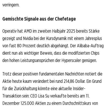
verringern.
Gemischte Signale aus der Chefetage
Operativ hat AMD im zweiten Halbjahr 2025 bereits Stärke
gezeigt und Nvidia bei der Kursdynamik mit einem Jahresplus
von fast 80 Prozent deutlich abgehängt. Der Alibaba-Auftrag
dient nun als wichtiger Beweis, dass die modifizierten Chips
den hohen Leistungsansprüchen der Hyperscaler genügen.
Trotz dieser positiven fundamentalen Nachrichten notiert die
Aktie heute kaum verändert bei rund 214,86 Dollar. Ein Grund
für die Zurückhaltung könnte eine aktuelle Insider-
Transaktion sein: CEO Lisa Su verkaufte bereits am 11.
Dezember 125.000 Aktien zu einem Durchschnittskurs von