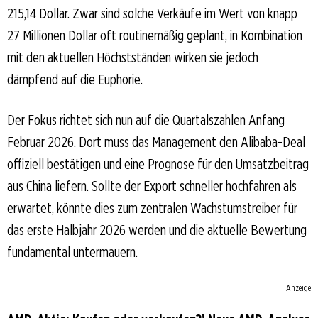
215,14 Dollar. Zwar sind solche Verkäufe im Wert von knapp
27 Millionen Dollar oft routinemäßig geplant, in Kombination
mit den aktuellen Höchstständen wirken sie jedoch
dämpfend auf die Euphorie.
Der Fokus richtet sich nun auf die Quartalszahlen Anfang
Februar 2026. Dort muss das Management den Alibaba-Deal
offiziell bestätigen und eine Prognose für den Umsatzbeitrag
aus China liefern. Sollte der Export schneller hochfahren als
erwartet, könnte dies zum zentralen Wachstumstreiber für
das erste Halbjahr 2026 werden und die aktuelle Bewertung
fundamental untermauern.
Anzeige