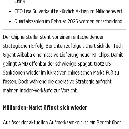
China
CEO Lisa Su verkaufte kürzlich Aktien im Millionenwert
Quartalszahlen im Februar 2026 werden entscheidend
Der Chiphersteller steht vor einem entscheidenden
strategischen Erfolg: Berichten zufolge sichert sich der Tech-
Gigant Alibaba eine massive Lieferung neuer KI-Chips. Damit
gelingt AMD offenbar der schwierige Spagat, trotz US-
Sanktionen wieder im lukrativen chinesischen Markt Fuß zu
fassen. Doch während die operative Strategie aufgeht,
mahnen Insider-Verkäufe zur Vorsicht.
Milliarden-Markt öffnet sich wieder
Auslöser der aktuellen Aufmerksamkeit ist ein Bericht über