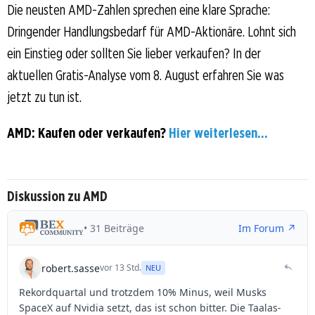
Die neusten AMD-Zahlen sprechen eine klare Sprache:
Dringender Handlungsbedarf für AMD-Aktionäre. Lohnt sich
ein Einstieg oder sollten Sie lieber verkaufen? In der
aktuellen Gratis-Analyse vom 8. August erfahren Sie was
jetzt zu tun ist.
AMD: Kaufen oder verkaufen?
Hier weiterlesen...
Diskussion zu AMD