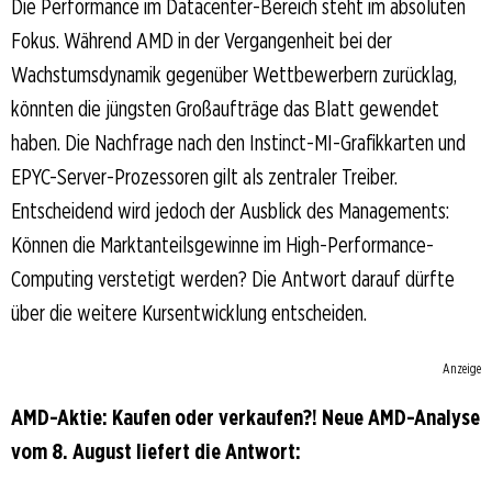
Die Performance im Datacenter-Bereich steht im absoluten
Fokus. Während AMD in der Vergangenheit bei der
Wachstumsdynamik gegenüber Wettbewerbern zurücklag,
könnten die jüngsten Großaufträge das Blatt gewendet
haben. Die Nachfrage nach den Instinct-MI-Grafikkarten und
EPYC-Server-Prozessoren gilt als zentraler Treiber.
Entscheidend wird jedoch der Ausblick des Managements:
Können die Marktanteilsgewinne im High-Performance-
Computing verstetigt werden? Die Antwort darauf dürfte
über die weitere Kursentwicklung entscheiden.
Anzeige
AMD-Aktie: Kaufen oder verkaufen?! Neue AMD-Analyse
vom 8. August liefert die Antwort: