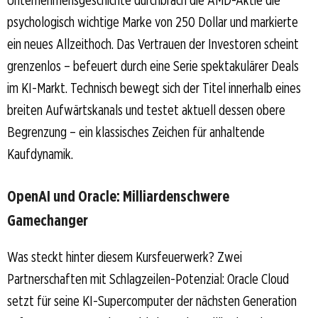
psychologisch wichtige Marke von 250 Dollar und markierte
ein neues Allzeithoch. Das Vertrauen der Investoren scheint
grenzenlos – befeuert durch eine Serie spektakulärer Deals
im KI-Markt. Technisch bewegt sich der Titel innerhalb eines
breiten Aufwärtskanals und testet aktuell dessen obere
Begrenzung – ein klassisches Zeichen für anhaltende
Kaufdynamik.
OpenAI und Oracle: Milliardenschwere
Gamechanger
Was steckt hinter diesem Kursfeuerwerk? Zwei
Partnerschaften mit Schlagzeilen-Potenzial: Oracle Cloud
setzt für seine KI-Supercomputer der nächsten Generation