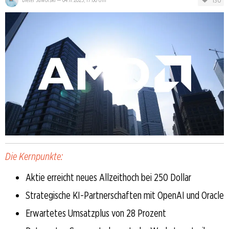
130
Die Kernpunkte:
Aktie erreicht neues Allzeithoch bei 250 Dollar
Strategische KI-Partnerschaften mit OpenAI und Oracle
Erwartetes Umsatzplus von 28 Prozent