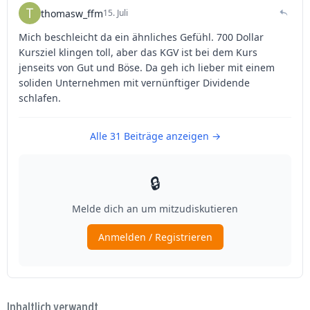
Inhaltlich verwandt