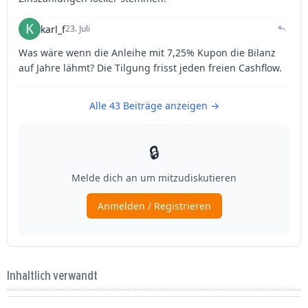
Inhaltlich verwandt