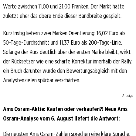
Werte zwischen 11,00 und 21,00 Franken. Der Markt hatte
zuletzt eher das obere Ende dieser Bandbreite gespielt.
Kurzfristig liefern zwei Marken Orientierung: 16,02 Euro als
50-Tage-Durchschnitt und 11,37 Euro als 200-Tage-Linie.
Solange der Kurs deutlich über der ersten Marke bleibt, wirkt
der Rücksetzer wie eine scharfe Korrektur innerhalb der Rally;
ein Bruch darunter würde den Bewertungsabgleich mit den
Analystenzielen spürbar verschärfen.
Anzeige
Ams Osram-Aktie: Kaufen oder verkaufen?! Neue Ams
Osram-Analyse vom 6. August liefert die Antwort:
Die neusten Ams Osram-Zahlen sprechen eine klare Sprache: