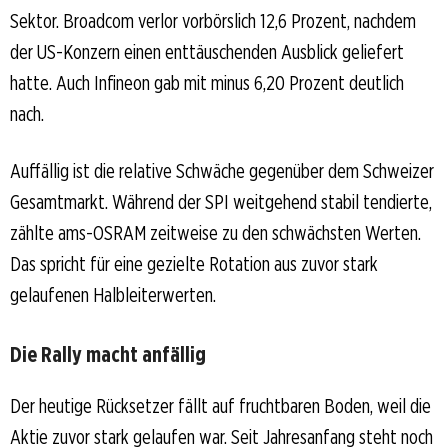
Sektor. Broadcom verlor vorbörslich 12,6 Prozent, nachdem
der US-Konzern einen enttäuschenden Ausblick geliefert
hatte. Auch Infineon gab mit minus 6,20 Prozent deutlich
nach.
Auffällig ist die relative Schwäche gegenüber dem Schweizer
Gesamtmarkt. Während der SPI weitgehend stabil tendierte,
zählte ams-OSRAM zeitweise zu den schwächsten Werten.
Das spricht für eine gezielte Rotation aus zuvor stark
gelaufenen Halbleiterwerten.
Die Rally macht anfällig
Der heutige Rücksetzer fällt auf fruchtbaren Boden, weil die
Aktie zuvor stark gelaufen war. Seit Jahresanfang steht noch