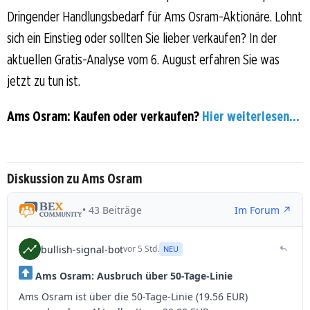
Dringender Handlungsbedarf für Ams Osram-Aktionäre. Lohnt
sich ein Einstieg oder sollten Sie lieber verkaufen? In der
aktuellen Gratis-Analyse vom 6. August erfahren Sie was
jetzt zu tun ist.
Ams Osram: Kaufen oder verkaufen?
Hier weiterlesen...
Diskussion zu Ams Osram