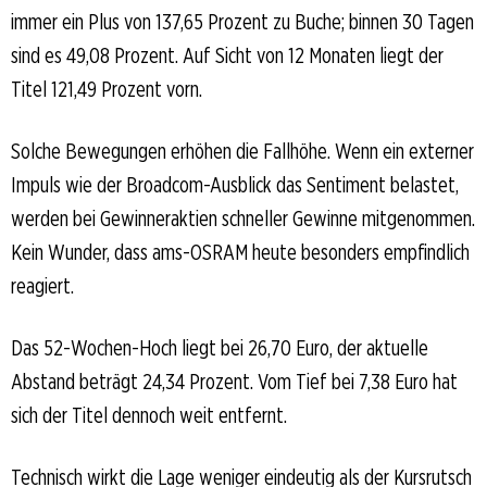
immer ein Plus von 137,65 Prozent zu Buche; binnen 30 Tagen
sind es 49,08 Prozent. Auf Sicht von 12 Monaten liegt der
Titel 121,49 Prozent vorn.
Solche Bewegungen erhöhen die Fallhöhe. Wenn ein externer
Impuls wie der Broadcom-Ausblick das Sentiment belastet,
werden bei Gewinneraktien schneller Gewinne mitgenommen.
Kein Wunder, dass ams-OSRAM heute besonders empfindlich
reagiert.
Das 52-Wochen-Hoch liegt bei 26,70 Euro, der aktuelle
Abstand beträgt 24,34 Prozent. Vom Tief bei 7,38 Euro hat
sich der Titel dennoch weit entfernt.
Technisch wirkt die Lage weniger eindeutig als der Kursrutsch