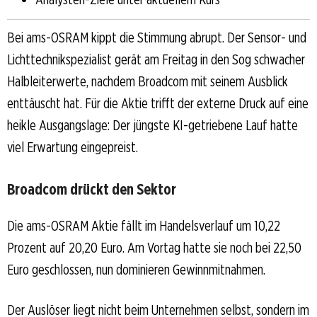
Bei ams-OSRAM kippt die Stimmung abrupt. Der Sensor- und
Lichttechnikspezialist gerät am Freitag in den Sog schwacher
Halbleiterwerte, nachdem Broadcom mit seinem Ausblick
enttäuscht hat. Für die Aktie trifft der externe Druck auf eine
heikle Ausgangslage: Der jüngste KI-getriebene Lauf hatte
viel Erwartung eingepreist.
Broadcom drückt den Sektor
Die ams-OSRAM Aktie fällt im Handelsverlauf um 10,22
Prozent auf 20,20 Euro. Am Vortag hatte sie noch bei 22,50
Euro geschlossen, nun dominieren Gewinnmitnahmen.
Der Auslöser liegt nicht beim Unternehmen selbst, sondern im