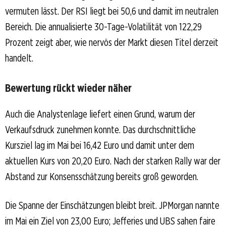
vermuten lässt. Der RSI liegt bei 50,6 und damit im neutralen
Bereich. Die annualisierte 30-Tage-Volatilität von 122,29
Prozent zeigt aber, wie nervös der Markt diesen Titel derzeit
handelt.
Bewertung rückt wieder näher
Auch die Analystenlage liefert einen Grund, warum der
Verkaufsdruck zunehmen konnte. Das durchschnittliche
Kursziel lag im Mai bei 16,42 Euro und damit unter dem
aktuellen Kurs von 20,20 Euro. Nach der starken Rally war der
Abstand zur Konsensschätzung bereits groß geworden.
Die Spanne der Einschätzungen bleibt breit. JPMorgan nannte
im Mai ein Ziel von 23,00 Euro; Jefferies und UBS sahen faire