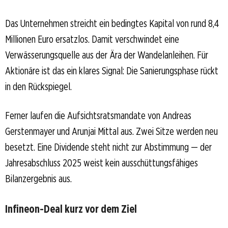
Das Unternehmen streicht ein bedingtes Kapital von rund 8,4
Millionen Euro ersatzlos. Damit verschwindet eine
Verwässerungsquelle aus der Ära der Wandelanleihen. Für
Aktionäre ist das ein klares Signal: Die Sanierungsphase rückt
in den Rückspiegel.
Ferner laufen die Aufsichtsratsmandate von Andreas
Gerstenmayer und Arunjai Mittal aus. Zwei Sitze werden neu
besetzt. Eine Dividende steht nicht zur Abstimmung — der
Jahresabschluss 2025 weist kein ausschüttungsfähiges
Bilanzergebnis aus.
Infineon-Deal kurz vor dem Ziel