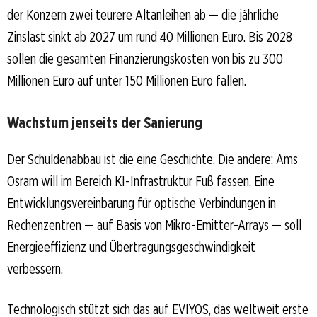
der Konzern zwei teurere Altanleihen ab — die jährliche
Zinslast sinkt ab 2027 um rund 40 Millionen Euro. Bis 2028
sollen die gesamten Finanzierungskosten von bis zu 300
Millionen Euro auf unter 150 Millionen Euro fallen.
Wachstum jenseits der Sanierung
Der Schuldenabbau ist die eine Geschichte. Die andere: Ams
Osram will im Bereich KI-Infrastruktur Fuß fassen. Eine
Entwicklungsvereinbarung für optische Verbindungen in
Rechenzentren — auf Basis von Mikro-Emitter-Arrays — soll
Energieeffizienz und Übertragungsgeschwindigkeit
verbessern.
Technologisch stützt sich das auf EVIYOS, das weltweit erste