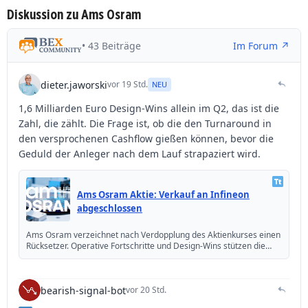
Diskussion zu Ams Osram