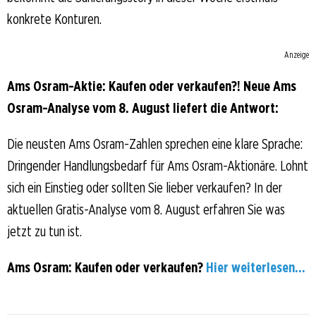
konkrete Konturen.
Anzeige
Ams Osram-Aktie: Kaufen oder verkaufen?! Neue Ams
Osram-Analyse vom 8. August liefert die Antwort:
Die neusten Ams Osram-Zahlen sprechen eine klare Sprache:
Dringender Handlungsbedarf für Ams Osram-Aktionäre. Lohnt
sich ein Einstieg oder sollten Sie lieber verkaufen? In der
aktuellen Gratis-Analyse vom 8. August erfahren Sie was
jetzt zu tun ist.
Ams Osram: Kaufen oder verkaufen?
Hier weiterlesen...