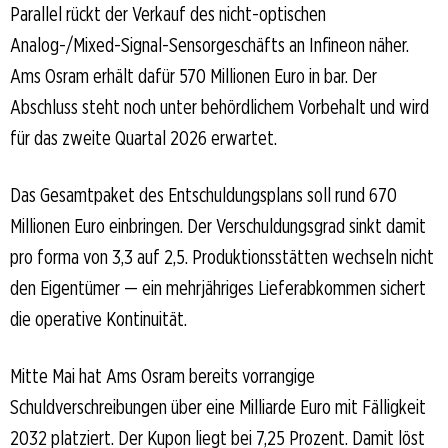
Parallel rückt der Verkauf des nicht-optischen
Analog-/Mixed-Signal-Sensorgeschäfts an Infineon näher.
Ams Osram erhält dafür 570 Millionen Euro in bar. Der
Abschluss steht noch unter behördlichem Vorbehalt und wird
für das zweite Quartal 2026 erwartet.
Das Gesamtpaket des Entschuldungsplans soll rund 670
Millionen Euro einbringen. Der Verschuldungsgrad sinkt damit
pro forma von 3,3 auf 2,5. Produktionsstätten wechseln nicht
den Eigentümer — ein mehrjähriges Lieferabkommen sichert
die operative Kontinuität.
Mitte Mai hat Ams Osram bereits vorrangige
Schuldverschreibungen über eine Milliarde Euro mit Fälligkeit
2032 platziert. Der Kupon liegt bei 7,25 Prozent. Damit löst