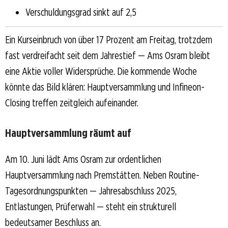
Verschuldungsgrad sinkt auf 2,5
Ein Kurseinbruch von über 17 Prozent am Freitag, trotzdem
fast verdreifacht seit dem Jahrestief — Ams Osram bleibt
eine Aktie voller Widersprüche. Die kommende Woche
könnte das Bild klären: Hauptversammlung und Infineon-
Closing treffen zeitgleich aufeinander.
Hauptversammlung räumt auf
Am 10. Juni lädt Ams Osram zur ordentlichen
Hauptversammlung nach Premstätten. Neben Routine-
Tagesordnungspunkten — Jahresabschluss 2025,
Entlastungen, Prüferwahl — steht ein strukturell
bedeutsamer Beschluss an.