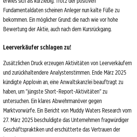
erwies sich als kurzlebig. Trotz der positiven
Fundamentaldaten scheinen Anleger nun kalte Füße zu
bekommen. Ein möglicher Grund: die nach wie vor hohe
Bewertung der Aktie, auch nach dem Kursrückgang.
Leerverkäufer schlagen zu!
Zusätzlichen Druck erzeugen Aktivitäten von Leerverkäufern
und zurückhaltendere Analystenstimmen. Ende März 2025
kündigte Applovin an, eine Anwaltskanzlei beauftragt zu
haben, um "jüngste Short-Report-Aktivitäten" zu
untersuchen. Ein klares Abwehrmanöver gegen
Marktvorwürfe. Ein Bericht von Muddy Waters Research vom
27. März 2025 beschuldigte das Unternehmen fragwürdiger
Geschäftspraktiken und erschütterte das Vertrauen der