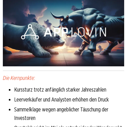
Die Kernpunkte:
Kurssturz trotz anfänglich starker Jahreszahlen
Leerverkäufer und Analysten erhöhen den Druck
Sammelklage wegen angeblicher Täuschung der
Investoren