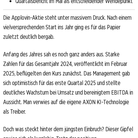
Quartalsbericht im Mai als entscheidender Wendepunkt
Die Applovin-Aktie steht unter massivem Druck. Nach einem
vielversprechenden Start ins Jahr ging es für das Papier
zuletzt deutlich bergab.
Anfang des Jahres sah es noch ganz anders aus. Starke
Zahlen für das Gesamtjahr 2024, veröffentlicht im Februar
2025, beflügelten den Kurs zunächst. Das Management gab
sich optimistisch für das erste Quartal 2025 und stellte
deutliches Wachstum bei Umsatz und bereinigtem EBITDA in
Aussicht. Man verwies auf die eigene AXON KI-Technologie
als Treiber.
Doch was steckt hinter dem jüngsten Einbruch? Dieser Gipfel