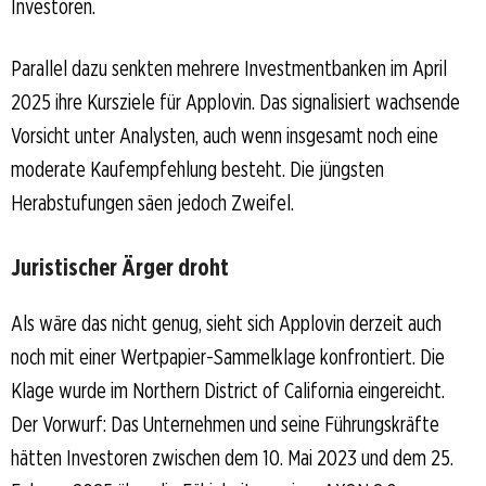
Investoren.
Parallel dazu senkten mehrere Investmentbanken im April
2025 ihre Kursziele für Applovin. Das signalisiert wachsende
Vorsicht unter Analysten, auch wenn insgesamt noch eine
moderate Kaufempfehlung besteht. Die jüngsten
Herabstufungen säen jedoch Zweifel.
Juristischer Ärger droht
Als wäre das nicht genug, sieht sich Applovin derzeit auch
noch mit einer Wertpapier-Sammelklage konfrontiert. Die
Klage wurde im Northern District of California eingereicht.
Der Vorwurf: Das Unternehmen und seine Führungskräfte
hätten Investoren zwischen dem 10. Mai 2023 und dem 25.