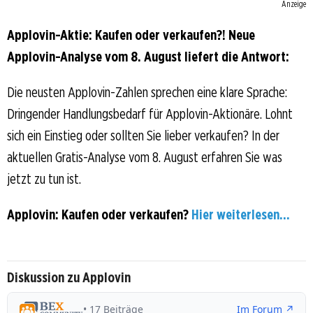
Anzeige
Applovin-Aktie: Kaufen oder verkaufen?! Neue
Applovin-Analyse vom 8. August liefert die Antwort:
Die neusten Applovin-Zahlen sprechen eine klare Sprache:
Dringender Handlungsbedarf für Applovin-Aktionäre. Lohnt
sich ein Einstieg oder sollten Sie lieber verkaufen? In der
aktuellen Gratis-Analyse vom 8. August erfahren Sie was
jetzt zu tun ist.
Applovin: Kaufen oder verkaufen?
Hier weiterlesen...
Diskussion zu Applovin