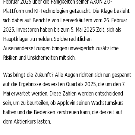
Februar 2025 über die Fähigkeiten seiner AXON 2.0-
Plattform und KI-Technologien getäuscht. Die Klage bezieht
sich dabei auf Berichte von Leerverkäufern vom 26. Februar
2025. Investoren haben bis zum 5. Mai 2025 Zeit, sich als
Hauptkläger zu melden. Solche rechtlichen
Auseinandersetzungen bringen unweigerlich zusätzliche
Risiken und Unsicherheiten mit sich.
Was bringt die Zukunft? Alle Augen richten sich nun gespannt
auf die Ergebnisse des ersten Quartals 2025, die um den 7.
Mai erwartet werden. Diese Zahlen werden entscheidend
sein, um zu beurteilen, ob Applovin seinen Wachstumskurs
halten und die Bedenken zerstreuen kann, die derzeit auf
dem Aktienkurs lasten.