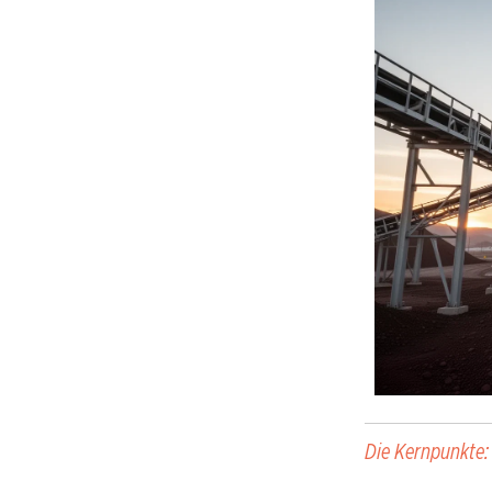
Die Kernpunkte: