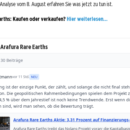
-Analyse vom 8. August erfahren Sie was jetzt zu tun ist.
arths: Kaufen oder verkaufen?
Hier weiterlesen...
 Arafura Rare Earths