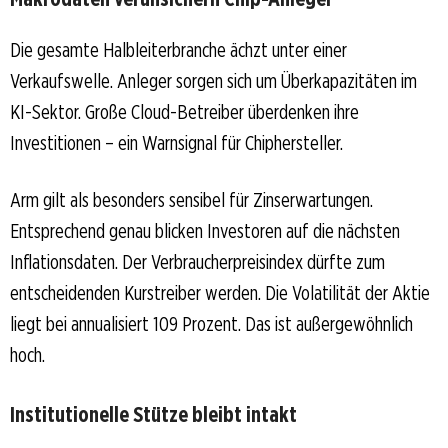
Die gesamte Halbleiterbranche ächzt unter einer
Verkaufswelle. Anleger sorgen sich um Überkapazitäten im
KI-Sektor. Große Cloud-Betreiber überdenken ihre
Investitionen – ein Warnsignal für Chiphersteller.
Arm gilt als besonders sensibel für Zinserwartungen.
Entsprechend genau blicken Investoren auf die nächsten
Inflationsdaten. Der Verbraucherpreisindex dürfte zum
entscheidenden Kurstreiber werden. Die Volatilität der Aktie
liegt bei annualisiert 109 Prozent. Das ist außergewöhnlich
hoch.
Institutionelle Stütze bleibt intakt