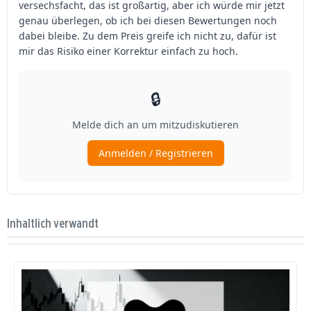
Inhaltlich verwandt