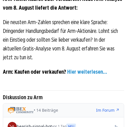
vom 8. August liefert die Antwort:
Die neusten Arm-Zahlen sprechen eine klare Sprache:
Dringender Handlungsbedarf für Arm-Aktionäre. Lohnt sich
ein Einstieg oder sollten Sie lieber verkaufen? In der
aktuellen Gratis-Analyse vom 8. August erfahren Sie was
jetzt zu tun ist.
Arm: Kaufen oder verkaufen?
Hier weiterlesen...
Diskussion zu Arm