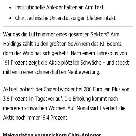
Institutionelle Anleger halten an Arm fest
Charttechnische Unterstützungen bleiben intakt
War das die Luftnummer eines gesamten Sektors? Arm
Holdings zählt zu den größten Gewinnern des KI-Booms,
doch der Wind hat sich gedreht. Nach einem Jahresplus von
191 Prozent zeigt die Aktie plötzlich Schwäche – und steckt
mitten in einer schmerzhaften Neubewertung.
Aktuell notiert der Chipentwickler bei 286 Euro, ein Plus von
3,6 Prozent im Tagesverlauf. Die Erholung kommt nach
mehreren schwachen Wochen. Auf Monatssicht verliert die
Aktie noch immer 19,4 Prozent.
Makrodaten verunsichern Chip-Anleger