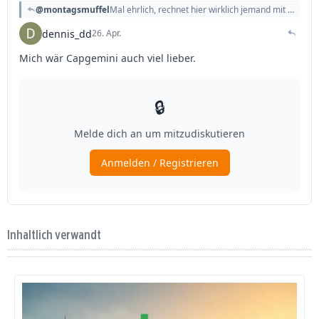
Inhaltlich verwandt