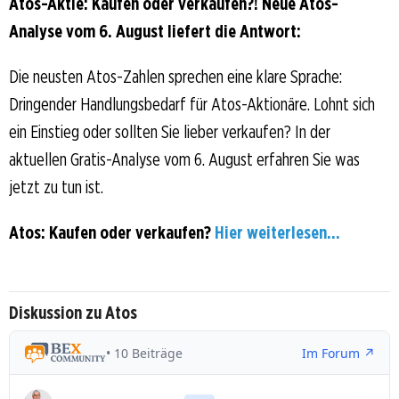
Atos-Aktie: Kaufen oder verkaufen?! Neue Atos-
Analyse vom 6. August liefert die Antwort:
Die neusten Atos-Zahlen sprechen eine klare Sprache:
Dringender Handlungsbedarf für Atos-Aktionäre. Lohnt sich
ein Einstieg oder sollten Sie lieber verkaufen? In der
aktuellen Gratis-Analyse vom 6. August erfahren Sie was
jetzt zu tun ist.
Atos: Kaufen oder verkaufen?
Hier weiterlesen...
Diskussion zu Atos