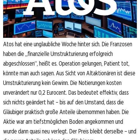
Atos hat eine unglaubliche Woche hinter sich. Die Franzosen
haben die „finanzielle Umstrukturierung erfolgreich
abgeschlossen“, heißt es. Operation gelungen, Patient tot,
könnte man auch sagen. Aus Sicht von Altaktionären ist diese
Umstrukturierung kein Gewinn. Die Notierungen kosten
unverändert nur 0,2 Eurocent. Das bedeutet effektiv, dass
sich nichts geändert hat – bis auf den Umstand, dass die
Gläubiger praktisch große Anteile übernommen haben. Die
Aktie war am tiefstmöglichen Boden angekommen und
wurde dann quasi neu verlegt. Der Preis bleibt derselbe – und