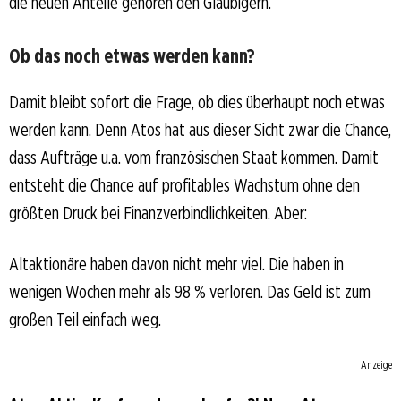
die neuen Anteile gehören den Gläubigern.
Ob das noch etwas werden kann?
Damit bleibt sofort die Frage, ob dies überhaupt noch etwas
werden kann. Denn Atos hat aus dieser Sicht zwar die Chance,
dass Aufträge u.a. vom französischen Staat kommen. Damit
entsteht die Chance auf profitables Wachstum ohne den
größten Druck bei Finanzverbindlichkeiten. Aber:
Altaktionäre haben davon nicht mehr viel. Die haben in
wenigen Wochen mehr als 98 % verloren. Das Geld ist zum
großen Teil einfach weg.
Anzeige