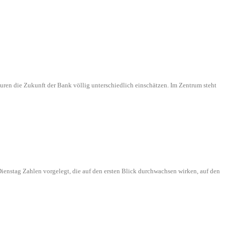
ren die Zukunft der Bank völlig unterschiedlich einschätzen. Im Zentrum steht
ienstag Zahlen vorgelegt, die auf den ersten Blick durchwachsen wirken, auf den