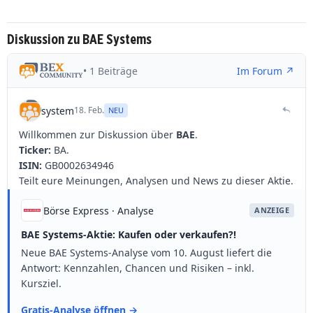
Diskussion zu BAE Systems