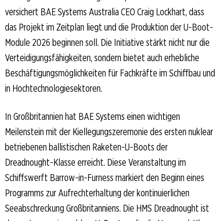
versichert BAE Systems Australia CEO Craig Lockhart, dass
das Projekt im Zeitplan liegt und die Produktion der U-Boot-
Module 2026 beginnen soll. Die Initiative stärkt nicht nur die
Verteidigungsfähigkeiten, sondern bietet auch erhebliche
Beschäftigungsmöglichkeiten für Fachkräfte im Schiffbau und
in Hochtechnologiesektoren.
In Großbritannien hat BAE Systems einen wichtigen
Meilenstein mit der Kiellegungszeremonie des ersten nuklear
betriebenen ballistischen Raketen-U-Boots der
Dreadnought-Klasse erreicht. Diese Veranstaltung im
Schiffswerft Barrow-in-Furness markiert den Beginn eines
Programms zur Aufrechterhaltung der kontinuierlichen
Seeabschreckung Großbritanniens. Die HMS Dreadnought ist