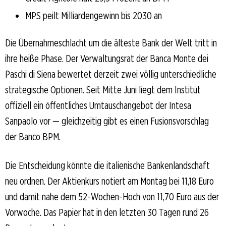
MPS peilt Milliardengewinn bis 2030 an
Die Übernahmeschlacht um die älteste Bank der Welt tritt in
ihre heiße Phase. Der Verwaltungsrat der Banca Monte dei
Paschi di Siena bewertet derzeit zwei völlig unterschiedliche
strategische Optionen. Seit Mitte Juni liegt dem Institut
offiziell ein öffentliches Umtauschangebot der Intesa
Sanpaolo vor — gleichzeitig gibt es einen Fusionsvorschlag
der Banco BPM.
Die Entscheidung könnte die italienische Bankenlandschaft
neu ordnen. Der Aktienkurs notiert am Montag bei 11,18 Euro
und damit nahe dem 52-Wochen-Hoch von 11,70 Euro aus der
Vorwoche. Das Papier hat in den letzten 30 Tagen rund 26