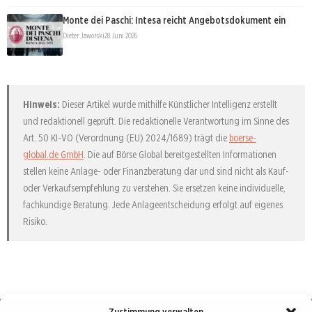
Monte dei Paschi: Intesa reicht Angebotsdokument ein
Dieter Jaworski
28. Juni 2026
Hinweis:
Dieser Artikel wurde mithilfe Künstlicher Intelligenz erstellt
und redaktionell geprüft. Die redaktionelle Verantwortung im Sinne des
Art. 50 KI-VO (Verordnung (EU) 2024/1689) trägt die
boerse-
global.de GmbH
. Die auf Börse Global bereitgestellten Informationen
stellen keine Anlage- oder Finanzberatung dar und sind nicht als Kauf-
oder Verkaufsempfehlung zu verstehen. Sie ersetzen keine individuelle,
fachkundige Beratung. Jede Anlageentscheidung erfolgt auf eigenes
Risiko.