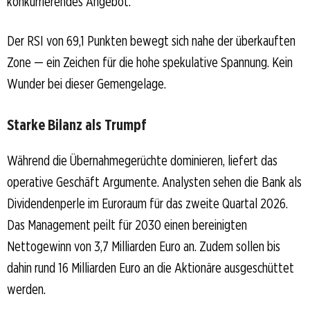
konkurrierendes Angebot.
Der RSI von 69,1 Punkten bewegt sich nahe der überkauften
Zone — ein Zeichen für die hohe spekulative Spannung. Kein
Wunder bei dieser Gemengelage.
Starke Bilanz als Trumpf
Während die Übernahmegerüchte dominieren, liefert das
operative Geschäft Argumente. Analysten sehen die Bank als
Dividendenperle im Euroraum für das zweite Quartal 2026.
Das Management peilt für 2030 einen bereinigten
Nettogewinn von 3,7 Milliarden Euro an. Zudem sollen bis
dahin rund 16 Milliarden Euro an die Aktionäre ausgeschüttet
werden.