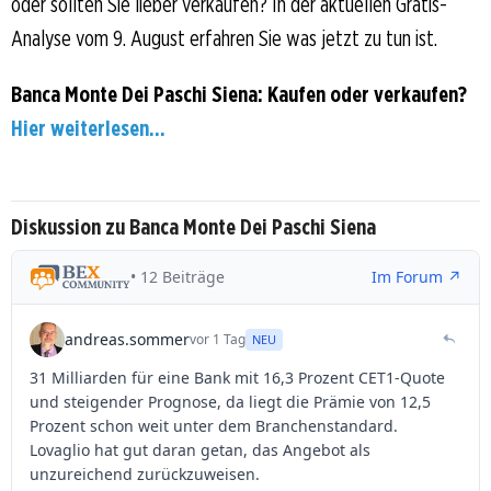
oder sollten Sie lieber verkaufen? In der aktuellen Gratis-
Analyse vom 9. August erfahren Sie was jetzt zu tun ist.
Banca Monte Dei Paschi Siena: Kaufen oder verkaufen?
Hier weiterlesen...
Diskussion zu Banca Monte Dei Paschi Siena