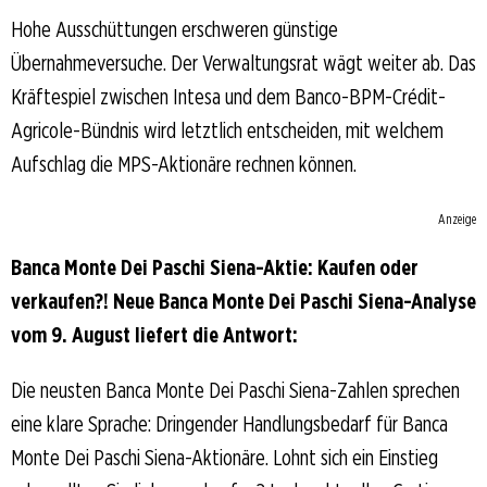
Hohe Ausschüttungen erschweren günstige
Übernahmeversuche. Der Verwaltungsrat wägt weiter ab. Das
Kräftespiel zwischen Intesa und dem Banco-BPM-Crédit-
Agricole-Bündnis wird letztlich entscheiden, mit welchem
Aufschlag die MPS-Aktionäre rechnen können.
Anzeige
Banca Monte Dei Paschi Siena-Aktie: Kaufen oder
verkaufen?! Neue Banca Monte Dei Paschi Siena-Analyse
vom 9. August liefert die Antwort:
Die neusten Banca Monte Dei Paschi Siena-Zahlen sprechen
eine klare Sprache: Dringender Handlungsbedarf für Banca
Monte Dei Paschi Siena-Aktionäre. Lohnt sich ein Einstieg