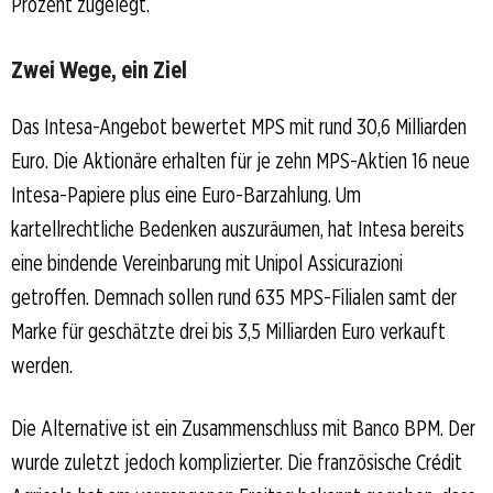
Prozent zugelegt.
Zwei Wege, ein Ziel
Das Intesa-Angebot bewertet MPS mit rund 30,6 Milliarden
Euro. Die Aktionäre erhalten für je zehn MPS-Aktien 16 neue
Intesa-Papiere plus eine Euro-Barzahlung. Um
kartellrechtliche Bedenken auszuräumen, hat Intesa bereits
eine bindende Vereinbarung mit Unipol Assicurazioni
getroffen. Demnach sollen rund 635 MPS-Filialen samt der
Marke für geschätzte drei bis 3,5 Milliarden Euro verkauft
werden.
Die Alternative ist ein Zusammenschluss mit Banco BPM. Der
wurde zuletzt jedoch komplizierter. Die französische Crédit