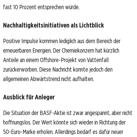
fast 10 Prozent entsprechen würde.
Nachhaltigkeitsinitiativen als Lichtblick
Positive Impulse kommen lediglich aus dem Bereich der
erneuerbaren Energien. Der Chemiekonzern hat kürzlich
Anteile an einem Offshore-Projekt von Vattenfall
zurückerworben. Diese Nachricht konnte jedoch den
allgemeinen Abwärtstrend nicht aufhalten.
Ausblick für Anleger
Die Situation der BASF-Aktie ist zwar angespannt, aber nicht
hoffnungslos. Der Wert könnte sich wieder in Richtung der
50-Euro-Marke erholen. Allerdings bedarf es dafür neuer