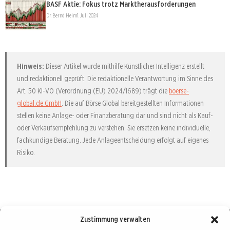
BASF Aktie: Fokus trotz Marktherausforderungen
Dr. Bernd Heim
1. Juli 2024
Hinweis:
Dieser Artikel wurde mithilfe Künstlicher Intelligenz erstellt
und redaktionell geprüft. Die redaktionelle Verantwortung im Sinne des
Art. 50 KI-VO (Verordnung (EU) 2024/1689) trägt die
boerse-
global.de GmbH
. Die auf Börse Global bereitgestellten Informationen
stellen keine Anlage- oder Finanzberatung dar und sind nicht als Kauf-
oder Verkaufsempfehlung zu verstehen. Sie ersetzen keine individuelle,
fachkundige Beratung. Jede Anlageentscheidung erfolgt auf eigenes
Risiko.
Zustimmung verwalten
Börse : lokal, international, global