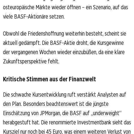
osteuropäische Märkte wieder öffnen – ein Szenario, auf das
viele BASF-Aktionäre setzen.
Obwohl die Friedenshoffnung weiterhin besteht, scheint sie
aktuell gedämpft. Die BASF-Aktie droht, die Kursgewinne
der vergangenen Wochen wieder einzubüßen, da eine klare
Zukunftsperspektive fehlt.
Kritische Stimmen aus der Finanzwelt
Die schwache Kursentwicklung ruft verstärkt Analysten auf
den Plan. Besonders beachtenswert ist die jüngste
Einschätzung von JPMorgan, die BASF auf „underweight“
herabgestuft hat. Die renommierte Investmentbank sieht das
Kursziel nur noch bei 45 Euro, was einem weiteren Verlust von