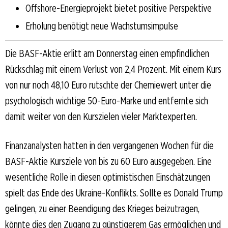
Offshore-Energieprojekt bietet positive Perspektive
Erholung benötigt neue Wachstumsimpulse
Die BASF-Aktie erlitt am Donnerstag einen empfindlichen
Rückschlag mit einem Verlust von 2,4 Prozent. Mit einem Kurs
von nur noch 48,10 Euro rutschte der Chemiewert unter die
psychologisch wichtige 50-Euro-Marke und entfernte sich
damit weiter von den Kurszielen vieler Marktexperten.
Finanzanalysten hatten in den vergangenen Wochen für die
BASF-Aktie Kursziele von bis zu 60 Euro ausgegeben. Eine
wesentliche Rolle in diesen optimistischen Einschätzungen
spielt das Ende des Ukraine-Konflikts. Sollte es Donald Trump
gelingen, zu einer Beendigung des Krieges beizutragen,
könnte dies den Zugang zu günstigerem Gas ermöglichen und