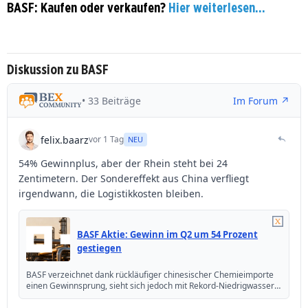
BASF: Kaufen oder verkaufen?
Hier weiterlesen...
Diskussion zu BASF