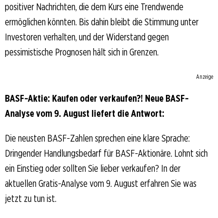
positiver Nachrichten, die dem Kurs eine Trendwende
ermöglichen könnten. Bis dahin bleibt die Stimmung unter
Investoren verhalten, und der Widerstand gegen
pessimistische Prognosen hält sich in Grenzen.
Anzeige
BASF-Aktie: Kaufen oder verkaufen?! Neue BASF-
Analyse vom 9. August liefert die Antwort:
Die neusten BASF-Zahlen sprechen eine klare Sprache:
Dringender Handlungsbedarf für BASF-Aktionäre. Lohnt sich
ein Einstieg oder sollten Sie lieber verkaufen? In der
aktuellen Gratis-Analyse vom 9. August erfahren Sie was
jetzt zu tun ist.