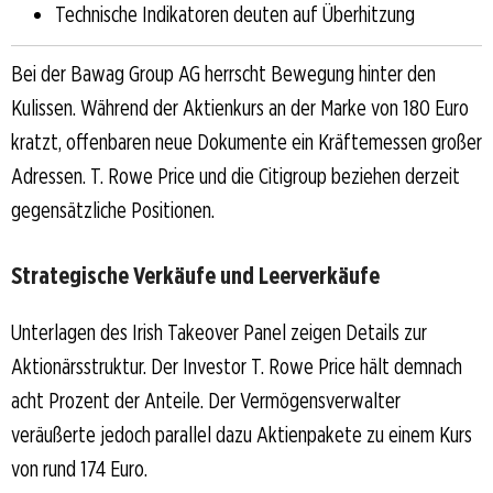
Technische Indikatoren deuten auf Überhitzung
Bei der Bawag Group AG herrscht Bewegung hinter den
Kulissen. Während der Aktienkurs an der Marke von 180 Euro
kratzt, offenbaren neue Dokumente ein Kräftemessen großer
Adressen. T. Rowe Price und die Citigroup beziehen derzeit
gegensätzliche Positionen.
Strategische Verkäufe und Leerverkäufe
Unterlagen des Irish Takeover Panel zeigen Details zur
Aktionärsstruktur. Der Investor T. Rowe Price hält demnach
acht Prozent der Anteile. Der Vermögensverwalter
veräußerte jedoch parallel dazu Aktienpakete zu einem Kurs
von rund 174 Euro.