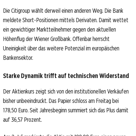
Die Citigroup wählt derweil einen anderen Weg. Die Bank
meldete Short-Positionen mittels Derivaten. Damit wettet
ein gewichtiger Marktteilnehmer gegen den aktuellen
Höhenflug der Wiener Großbank. Offenbar herrscht
Uneinigkeit über das weitere Potenzial im europäischen
Bankensektor.
Starke Dynamik trifft auf technischen Widerstand
Der Aktienkurs zeigt sich von den institutionellen Verkäufen
bisher unbeeindruckt. Das Papier schloss am Freitag bei
178,50 Euro. Seit Jahresbeginn summiert sich das Plus damit
auf 36,57 Prozent.