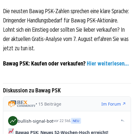
Die neusten Bawag PSK-Zahlen sprechen eine klare Sprache:
Dringender Handlungsbedarf für Bawag PSK-Aktionäre.
Lohnt sich ein Einstieg oder sollten Sie lieber verkaufen? In
der aktuellen Gratis-Analyse vom 7. August erfahren Sie was
jetzt zu tun ist.
Bawag PSK: Kaufen oder verkaufen?
Hier weiterlesen...
Diskussion zu Bawag PSK