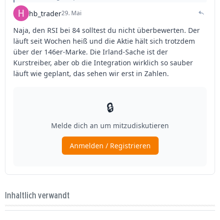
Inhaltlich verwandt