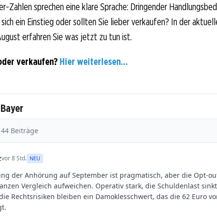
er-Zahlen sprechen eine klare Sprache: Dringender Handlungsbed
sich ein Einstieg oder sollten Sie lieber verkaufen? In der aktuell
ugust erfahren Sie was jetzt zu tun ist.
oder verkaufen?
Hier weiterlesen...
 Bayer