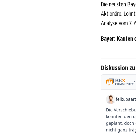
Die neusten Bay
Aktionäre. Lohnt 
Analyse vom 7. A
Bayer: Kaufen 
Diskussion zu