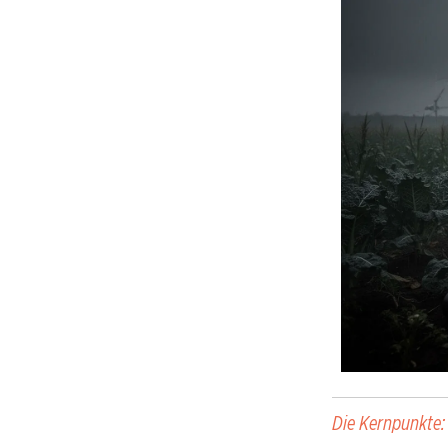
Die Kernpunkte: