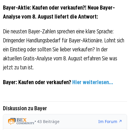
Bayer-Aktie: Kaufen oder verkaufen?! Neue Bayer-
Analyse vom 8. August liefert die Antwort:
Die neusten Bayer-Zahlen sprechen eine klare Sprache:
Dringender Handlungsbedarf für Bayer-Aktionäre. Lohnt sich
ein Einstieg oder sollten Sie lieber verkaufen? In der
aktuellen Gratis-Analyse vom 8. August erfahren Sie was
jetzt zu tun ist.
Bayer: Kaufen oder verkaufen?
Hier weiterlesen...
Diskussion zu Bayer