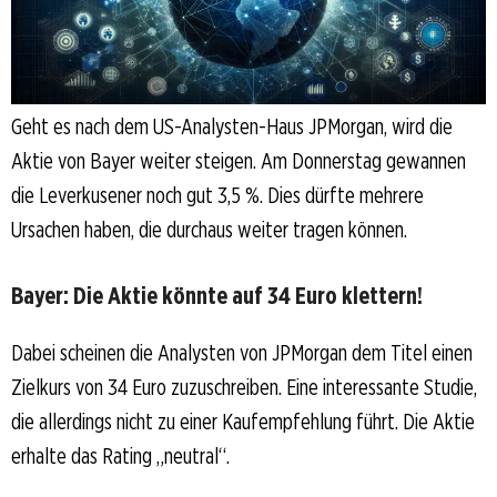
Geht es nach dem US-Analysten-Haus JPMorgan, wird die
Aktie von Bayer weiter steigen. Am Donnerstag gewannen
die Leverkusener noch gut 3,5 %. Dies dürfte mehrere
Ursachen haben, die durchaus weiter tragen können.
Bayer: Die Aktie könnte auf 34 Euro klettern!
Dabei scheinen die Analysten von JPMorgan dem Titel einen
Zielkurs von 34 Euro zuzuschreiben. Eine interessante Studie,
die allerdings nicht zu einer Kaufempfehlung führt. Die Aktie
erhalte das Rating „neutral“.