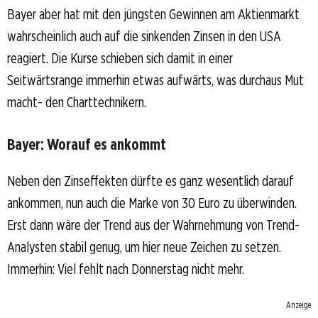
Bayer aber hat mit den jüngsten Gewinnen am Aktienmarkt
wahrscheinlich auch auf die sinkenden Zinsen in den USA
reagiert. Die Kurse schieben sich damit in einer
Seitwärtsrange immerhin etwas aufwärts, was durchaus Mut
macht- den Charttechnikern.
Bayer: Worauf es ankommt
Neben den Zinseffekten dürfte es ganz wesentlich darauf
ankommen, nun auch die Marke von 30 Euro zu überwinden.
Erst dann wäre der Trend aus der Wahrnehmung von Trend-
Analysten stabil genug, um hier neue Zeichen zu setzen.
Immerhin: Viel fehlt nach Donnerstag nicht mehr.
Anzeige