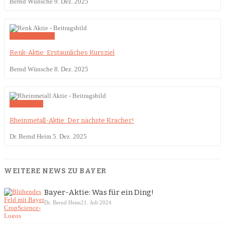
Bernd Wünsche
9. Dez. 2025
Renk
Renk Aktie
Renk-Aktie: Erstaunliches Kursziel
Bernd Wünsche
8. Dez. 2025
Rheinmetall
Rheinmetall-Aktie: Der nächste Kracher!
Dr. Bernd Heim
5. Dez. 2025
WEITERE NEWS ZU BAYER
Bayer-Aktie: Was für ein Ding!
Dr. Bernd Heim
21. Juli 2024