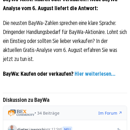
Analyse vom 6. August liefert die Antwort:
Die neusten BayWa-Zahlen sprechen eine klare Sprache:
Dringender Handlungsbedarf für BayWa-Aktionäre. Lohnt sich
ein Einstieg oder sollten Sie lieber verkaufen? In der
aktuellen Gratis-Analyse vom 6. August erfahren Sie was
jetzt zu tun ist.
BayWa: Kaufen oder verkaufen?
Hier weiterlesen...
Diskussion zu BayWa