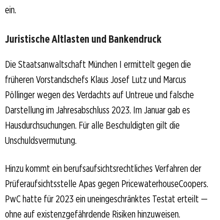
ein.
Juristische Altlasten und Bankendruck
Die Staatsanwaltschaft München I ermittelt gegen die
früheren Vorstandschefs Klaus Josef Lutz und Marcus
Pöllinger wegen des Verdachts auf Untreue und falsche
Darstellung im Jahresabschluss 2023. Im Januar gab es
Hausdurchsuchungen. Für alle Beschuldigten gilt die
Unschuldsvermutung.
Hinzu kommt ein berufsaufsichtsrechtliches Verfahren der
Prüferaufsichtsstelle Apas gegen PricewaterhouseCoopers.
PwC hatte für 2023 ein uneingeschränktes Testat erteilt —
ohne auf existenzgefährdende Risiken hinzuweisen.