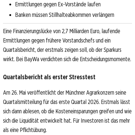
Ermittlungen gegen Ex-Vorstände laufen
Banken müssen Stillhalteabkommen verlängern
Eine Finanzierungslücke von 2,7 Milliarden Euro, laufende
Ermittlungen gegen frühere Vorstandschefs und ein
Quartalsbericht, der erstmals zeigen soll, ob der Sparkurs
wirkt. Bei BayWa verdichten sich die Entscheidungsmomente.
Quartalsbericht als erster Stresstest
Am 26. Mai veröffentlicht der Münchner Agrarkonzern seine
Quartalsmitteilung für das erste Quartal 2026. Erstmals lässt
sich dann ablesen, ob die Kosteneinsparungen greifen und wie
sich die Liquidität entwickelt hat. Für Investoren ist das mehr
als eine Pflichtübung.