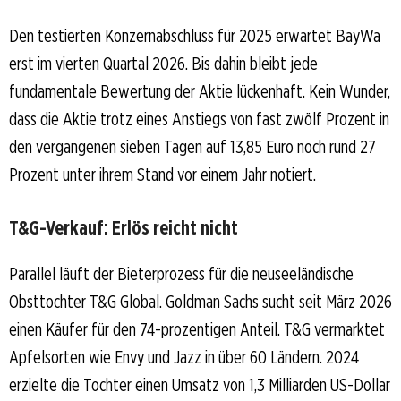
Den testierten Konzernabschluss für 2025 erwartet BayWa
erst im vierten Quartal 2026. Bis dahin bleibt jede
fundamentale Bewertung der Aktie lückenhaft. Kein Wunder,
dass die Aktie trotz eines Anstiegs von fast zwölf Prozent in
den vergangenen sieben Tagen auf 13,85 Euro noch rund 27
Prozent unter ihrem Stand vor einem Jahr notiert.
T&G-Verkauf: Erlös reicht nicht
Parallel läuft der Bieterprozess für die neuseeländische
Obsttochter T&G Global. Goldman Sachs sucht seit März 2026
einen Käufer für den 74-prozentigen Anteil. T&G vermarktet
Apfelsorten wie Envy und Jazz in über 60 Ländern. 2024
erzielte die Tochter einen Umsatz von 1,3 Milliarden US-Dollar