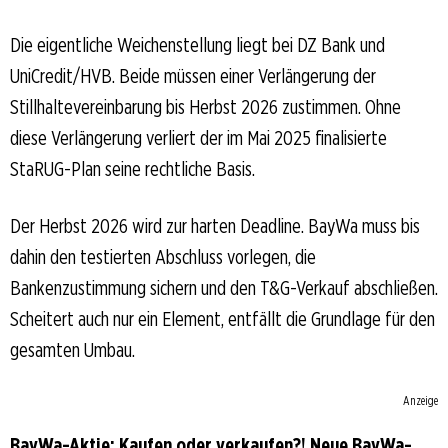
Die eigentliche Weichenstellung liegt bei DZ Bank und
UniCredit/HVB. Beide müssen einer Verlängerung der
Stillhaltevereinbarung bis Herbst 2026 zustimmen. Ohne
diese Verlängerung verliert der im Mai 2025 finalisierte
StaRUG-Plan seine rechtliche Basis.
Der Herbst 2026 wird zur harten Deadline. BayWa muss bis
dahin den testierten Abschluss vorlegen, die
Bankenzustimmung sichern und den T&G-Verkauf abschließen.
Scheitert auch nur ein Element, entfällt die Grundlage für den
gesamten Umbau.
Anzeige
BayWa-Aktie: Kaufen oder verkaufen?! Neue BayWa-