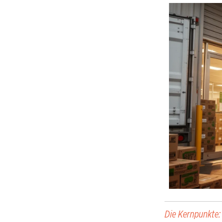
Die Kernpunkte: