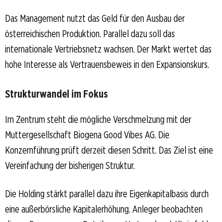
Das Management nutzt das Geld für den Ausbau der
österreichischen Produktion. Parallel dazu soll das
internationale Vertriebsnetz wachsen. Der Markt wertet das
hohe Interesse als Vertrauensbeweis in den Expansionskurs.
Strukturwandel im Fokus
Im Zentrum steht die mögliche Verschmelzung mit der
Muttergesellschaft Biogena Good Vibes AG. Die
Konzernführung prüft derzeit diesen Schritt. Das Ziel ist eine
Vereinfachung der bisherigen Struktur.
Die Holding stärkt parallel dazu ihre Eigenkapitalbasis durch
eine außerbörsliche Kapitalerhöhung. Anleger beobachten