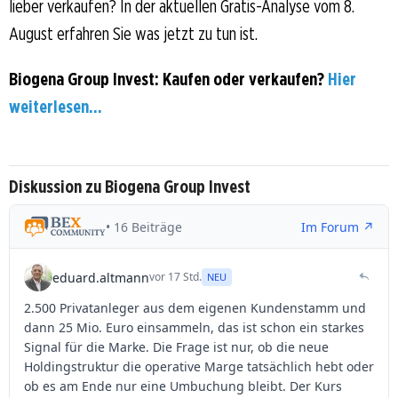
lieber verkaufen? In der aktuellen Gratis-Analyse vom 8.
August erfahren Sie was jetzt zu tun ist.
Biogena Group Invest: Kaufen oder verkaufen?
Hier
weiterlesen...
Diskussion zu Biogena Group Invest