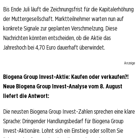
Bis Ende Juli läuft die Zeichnungsfrist für die Kapitalerhöhung
der Muttergesellschaft. Marktteilnehmer warten nun auf
konkrete Signale zur geplanten Verschmelzung. Diese
Nachrichten könnten entscheiden, ob die Aktie das
Jahreshoch bei 4,70 Euro dauerhaft überwindet.
Anzeige
Biogena Group Invest-Aktie: Kaufen oder verkaufen?!
Neue Biogena Group Invest-Analyse vom 8. August
liefert die Antwort:
Die neusten Biogena Group Invest-Zahlen sprechen eine klare
Sprache: Dringender Handlungsbedarf für Biogena Group
Invest-Aktionäre. Lohnt sich ein Einstieg oder sollten Sie