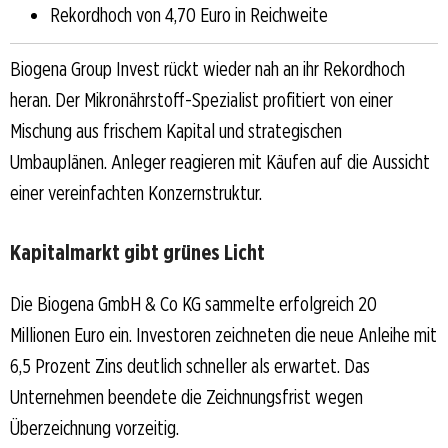
Rekordhoch von 4,70 Euro in Reichweite
Biogena Group Invest rückt wieder nah an ihr Rekordhoch
heran. Der Mikronährstoff-Spezialist profitiert von einer
Mischung aus frischem Kapital und strategischen
Umbauplänen. Anleger reagieren mit Käufen auf die Aussicht
einer vereinfachten Konzernstruktur.
Kapitalmarkt gibt grünes Licht
Die Biogena GmbH & Co KG sammelte erfolgreich 20
Millionen Euro ein. Investoren zeichneten die neue Anleihe mit
6,5 Prozent Zins deutlich schneller als erwartet. Das
Unternehmen beendete die Zeichnungsfrist wegen
Überzeichnung vorzeitig.