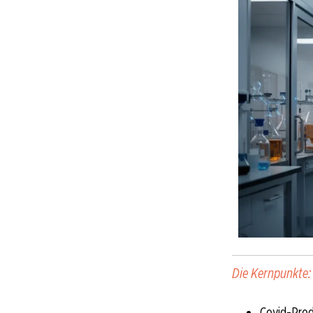
Die Kernpunkte:
Covid-Prod