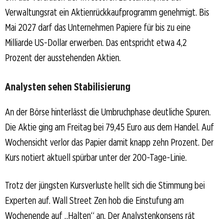
Verwaltungsrat ein Aktienrückkaufprogramm genehmigt. Bis
Mai 2027 darf das Unternehmen Papiere für bis zu eine
Milliarde US-Dollar erwerben. Das entspricht etwa 4,2
Prozent der ausstehenden Aktien.
Analysten sehen Stabilisierung
An der Börse hinterlässt die Umbruchphase deutliche Spuren.
Die Aktie ging am Freitag bei 79,45 Euro aus dem Handel. Auf
Wochensicht verlor das Papier damit knapp zehn Prozent. Der
Kurs notiert aktuell spürbar unter der 200-Tage-Linie.
Trotz der jüngsten Kursverluste hellt sich die Stimmung bei
Experten auf. Wall Street Zen hob die Einstufung am
Wochenende auf „Halten“ an. Der Analystenkonsens rät