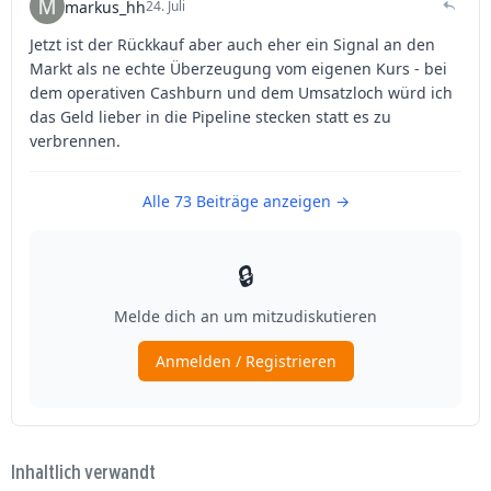
Inhaltlich verwandt