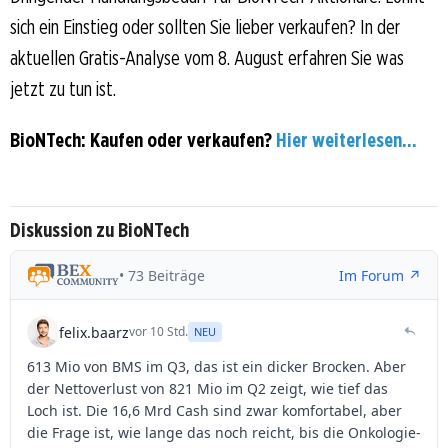
sich ein Einstieg oder sollten Sie lieber verkaufen? In der
aktuellen Gratis-Analyse vom 8. August erfahren Sie was
jetzt zu tun ist.
BioNTech: Kaufen oder verkaufen?
Hier weiterlesen...
Diskussion zu BioNTech