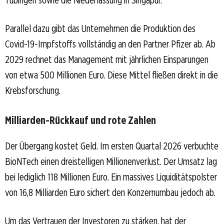
Parallel dazu gibt das Unternehmen die Produktion des
Covid-19-Impfstoffs vollständig an den Partner Pfizer ab. Ab
2029 rechnet das Management mit jährlichen Einsparungen
von etwa 500 Millionen Euro. Diese Mittel fließen direkt in die
Krebsforschung.
Milliarden-Rückkauf und rote Zahlen
Der Übergang kostet Geld. Im ersten Quartal 2026 verbuchte
BioNTech einen dreistelligen Millionenverlust. Der Umsatz lag
bei lediglich 118 Millionen Euro. Ein massives Liquiditätspolster
von 16,8 Milliarden Euro sichert den Konzernumbau jedoch ab.
Um das Vertrauen der Investoren zu stärken, hat der