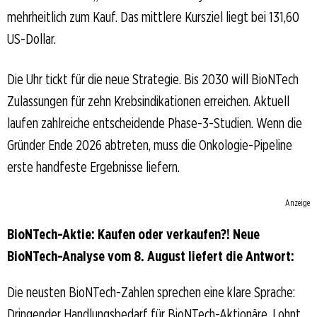
mehrheitlich zum Kauf. Das mittlere Kursziel liegt bei 131,60
US-Dollar.
Die Uhr tickt für die neue Strategie. Bis 2030 will BioNTech
Zulassungen für zehn Krebsindikationen erreichen. Aktuell
laufen zahlreiche entscheidende Phase-3-Studien. Wenn die
Gründer Ende 2026 abtreten, muss die Onkologie-Pipeline
erste handfeste Ergebnisse liefern.
Anzeige
BioNTech-Aktie: Kaufen oder verkaufen?! Neue
BioNTech-Analyse vom 8. August liefert die Antwort:
Die neusten BioNTech-Zahlen sprechen eine klare Sprache:
Dringender Handlungsbedarf für BioNTech-Aktionäre. Lohnt