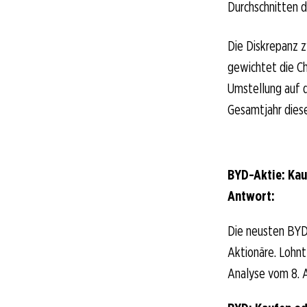
Durchschnitten 
Die Diskrepanz z
gewichtet die Ch
Umstellung auf d
Gesamtjahr diese
BYD-Aktie: Kau
Antwort:
Die neusten BYD
Aktionäre. Lohnt 
Analyse vom 8. A