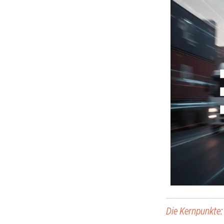
Die Kernpunkte: