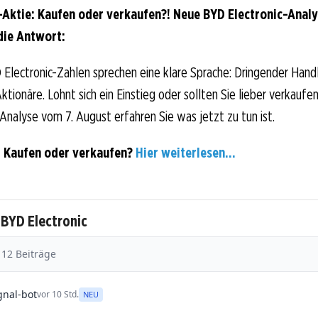
-Aktie: Kaufen oder verkaufen?! Neue BYD Electronic-Anal
die Antwort:
Electronic-Zahlen sprechen eine klare Sprache: Dringender Hand
tionäre. Lohnt sich ein Einstieg oder sollten Sie lieber verkaufen
-Analyse vom 7. August erfahren Sie was jetzt zu tun ist.
: Kaufen oder verkaufen?
Hier weiterlesen...
 BYD Electronic