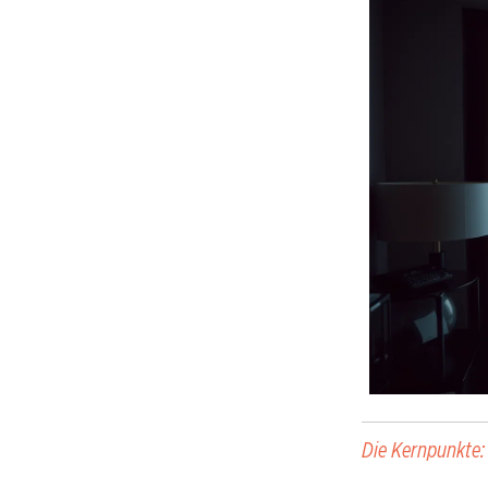
Die Kernpunkte: