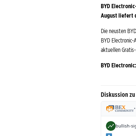
BYD Electronic
August liefert 
Die neusten BYD 
BYD Electronic-Ak
aktuellen Gratis
BYD Electronic
Diskussion zu