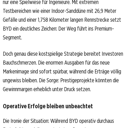
nur eine Spielwiese für Ingenieure. Mit extremen
Testbereichen wie einer Indoor-Sanddüne mit 26,9 Meter
Gefälle und einer 1,758 Kilometer langen Rennstrecke setzt
BYD ein deutliches Zeichen: Der Weg führt ins Premium-
Segment.
Doch genau diese kostspielige Strategie bereitet Investoren
Bauchschmerzen. Die enormen Ausgaben für das neue
Markenimage sind sofort spürbar, während die Erträge völlig
ungewiss bleiben. Die Sorge: Prestigeprojekte könnten die
Gewinnmargen erheblich unter Druck setzen.
Operative Erfolge bleiben unbeachtet
Die Ironie der Situation: Während BYD operativ durchaus