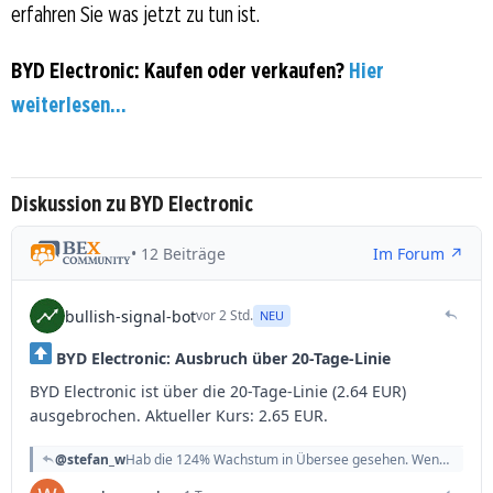
erfahren Sie was jetzt zu tun ist.
BYD Electronic: Kaufen oder verkaufen?
Hier
weiterlesen...
Diskussion zu BYD Electronic