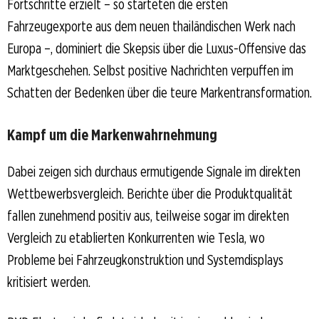
Fortschritte erzielt – so starteten die ersten
Fahrzeugexporte aus dem neuen thailändischen Werk nach
Europa –, dominiert die Skepsis über die Luxus-Offensive das
Marktgeschehen. Selbst positive Nachrichten verpuffen im
Schatten der Bedenken über die teure Markentransformation.
Kampf um die Markenwahrnehmung
Dabei zeigen sich durchaus ermutigende Signale im direkten
Wettbewerbsvergleich. Berichte über die Produktqualität
fallen zunehmend positiv aus, teilweise sogar im direkten
Vergleich zu etablierten Konkurrenten wie Tesla, wo
Probleme bei Fahrzeugkonstruktion und Systemdisplays
kritisiert werden.