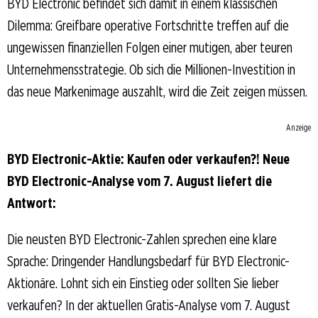
BYD Electronic befindet sich damit in einem klassischen
Dilemma: Greifbare operative Fortschritte treffen auf die
ungewissen finanziellen Folgen einer mutigen, aber teuren
Unternehmensstrategie. Ob sich die Millionen-Investition in
das neue Markenimage auszahlt, wird die Zeit zeigen müssen.
Anzeige
BYD Electronic-Aktie: Kaufen oder verkaufen?! Neue
BYD Electronic-Analyse vom 7. August liefert die
Antwort:
Die neusten BYD Electronic-Zahlen sprechen eine klare
Sprache: Dringender Handlungsbedarf für BYD Electronic-
Aktionäre. Lohnt sich ein Einstieg oder sollten Sie lieber
verkaufen? In der aktuellen Gratis-Analyse vom 7. August