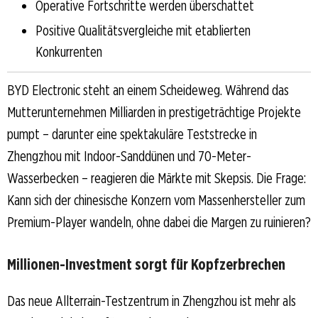
Operative Fortschritte werden überschattet
Positive Qualitätsvergleiche mit etablierten
Konkurrenten
BYD Electronic steht an einem Scheideweg. Während das
Mutterunternehmen Milliarden in prestigeträchtige Projekte
pumpt – darunter eine spektakuläre Teststrecke in
Zhengzhou mit Indoor-Sanddünen und 70-Meter-
Wasserbecken – reagieren die Märkte mit Skepsis. Die Frage:
Kann sich der chinesische Konzern vom Massenhersteller zum
Premium-Player wandeln, ohne dabei die Margen zu ruinieren?
Millionen-Investment sorgt für Kopfzerbrechen
Das neue Allterrain-Testzentrum in Zhengzhou ist mehr als