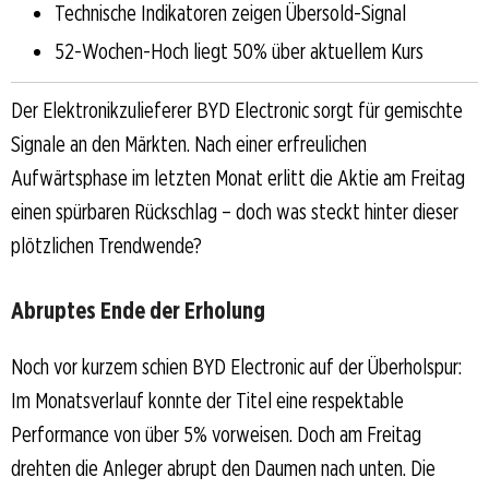
Technische Indikatoren zeigen Übersold-Signal
52-Wochen-Hoch liegt 50% über aktuellem Kurs
Der Elektronikzulieferer BYD Electronic sorgt für gemischte
Signale an den Märkten. Nach einer erfreulichen
Aufwärtsphase im letzten Monat erlitt die Aktie am Freitag
einen spürbaren Rückschlag – doch was steckt hinter dieser
plötzlichen Trendwende?
Abruptes Ende der Erholung
Noch vor kurzem schien BYD Electronic auf der Überholspur:
Im Monatsverlauf konnte der Titel eine respektable
Performance von über 5% vorweisen. Doch am Freitag
drehten die Anleger abrupt den Daumen nach unten. Die