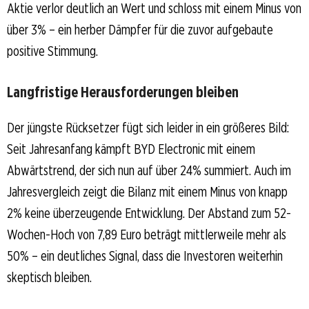
Aktie verlor deutlich an Wert und schloss mit einem Minus von
über 3% – ein herber Dämpfer für die zuvor aufgebaute
positive Stimmung.
Langfristige Herausforderungen bleiben
Der jüngste Rücksetzer fügt sich leider in ein größeres Bild:
Seit Jahresanfang kämpft BYD Electronic mit einem
Abwärtstrend, der sich nun auf über 24% summiert. Auch im
Jahresvergleich zeigt die Bilanz mit einem Minus von knapp
2% keine überzeugende Entwicklung. Der Abstand zum 52-
Wochen-Hoch von 7,89 Euro beträgt mittlerweile mehr als
50% – ein deutliches Signal, dass die Investoren weiterhin
skeptisch bleiben.