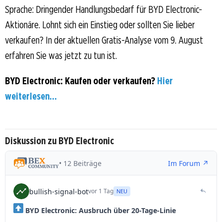
Sprache: Dringender Handlungsbedarf für BYD Electronic-
Aktionäre. Lohnt sich ein Einstieg oder sollten Sie lieber
verkaufen? In der aktuellen Gratis-Analyse vom 9. August
erfahren Sie was jetzt zu tun ist.
BYD Electronic: Kaufen oder verkaufen?
Hier
weiterlesen...
Diskussion zu BYD Electronic