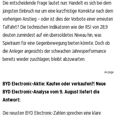
Die entscheidende Frage lautet nun: Handelt es sich bei dem
jüngsten Einbruch nur um eine kurzfristige Korrektur nach dem
vorherigen Anstieg – oder ist dies der Vorbote einer erneuten
Talfahrt? Die technischen Indikatoren wie der RSI von 28,9
deuten zumindest auf ein übersoldetes Niveau hin, was
Spielraum für eine Gegenbewegung bieten könnte. Doch ob
die Anleger angesichts der schwachen Jahresperformance
bereits wieder zuschlagen, bleibt abzuwarten.
Anzeige
BYD Electronic-Aktie: Kaufen oder verkaufen?! Neue
BYD Electronic-Analyse vom 9. August liefert die
Antwort:
Die neusten BYD Electronic-Zahlen sprechen eine klare