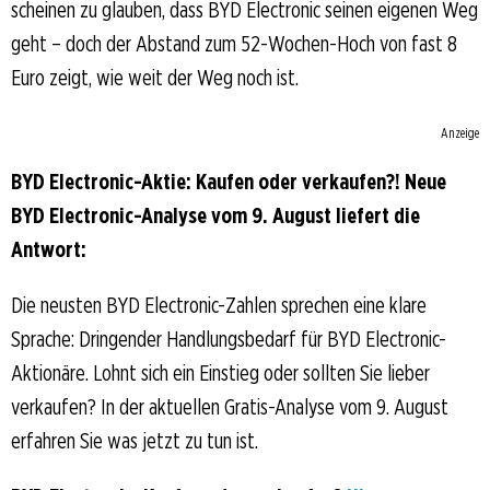
scheinen zu glauben, dass BYD Electronic seinen eigenen Weg
geht – doch der Abstand zum 52-Wochen-Hoch von fast 8
Euro zeigt, wie weit der Weg noch ist.
Anzeige
BYD Electronic-Aktie: Kaufen oder verkaufen?! Neue
BYD Electronic-Analyse vom 9. August liefert die
Antwort:
Die neusten BYD Electronic-Zahlen sprechen eine klare
Sprache: Dringender Handlungsbedarf für BYD Electronic-
Aktionäre. Lohnt sich ein Einstieg oder sollten Sie lieber
verkaufen? In der aktuellen Gratis-Analyse vom 9. August
erfahren Sie was jetzt zu tun ist.