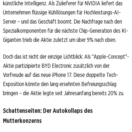
künstliche Intelligenz. Als Zulieferer für NVIDIA liefert das
Unternehmen flüssige Kühllösungen für Hochleistungs-AI-
Server – und das Geschäft boomt. Die Nachfrage nach den
Spezialkomponenten für die nächste Chip-Generation des KI-
Giganten trieb die Aktie zuletzt um über 9% nach oben.
Doch das ist nicht der einzige Lichtblick: Als "Apple-Concept"-
Aktie partizipierte BYD Electronic zusätzlich von der
Vorfreude auf das neue iPhone 17. Diese doppelte Tech-
Exposition könnte den lang ersehnten Befreiungsschlag
bringen – die Aktie legte seit Jahresanfang bereits 20% zu.
Schattenseiten: Der Autokollaps des
Mutterkonzerns