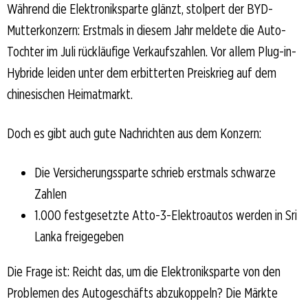
Während die Elektroniksparte glänzt, stolpert der BYD-
Mutterkonzern: Erstmals in diesem Jahr meldete die Auto-
Tochter im Juli rückläufige Verkaufszahlen. Vor allem Plug-in-
Hybride leiden unter dem erbitterten Preiskrieg auf dem
chinesischen Heimatmarkt.
Doch es gibt auch gute Nachrichten aus dem Konzern:
Die Versicherungssparte schrieb erstmals schwarze
Zahlen
1.000 festgesetzte Atto-3-Elektroautos werden in Sri
Lanka freigegeben
Die Frage ist: Reicht das, um die Elektroniksparte von den
Problemen des Autogeschäfts abzukoppeln? Die Märkte