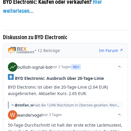
BYD Electronic: Kaufen oder verkaufen?
Hier
weiterlesen...
Diskussion zu BYD Electronic