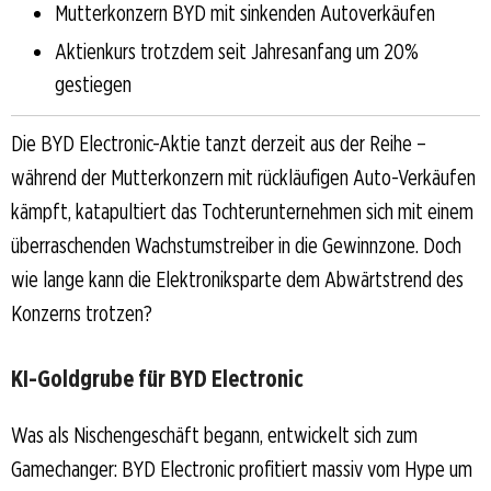
Mutterkonzern BYD mit sinkenden Autoverkäufen
Aktienkurs trotzdem seit Jahresanfang um 20%
gestiegen
Die BYD Electronic-Aktie tanzt derzeit aus der Reihe –
während der Mutterkonzern mit rückläufigen Auto-Verkäufen
kämpft, katapultiert das Tochterunternehmen sich mit einem
überraschenden Wachstumstreiber in die Gewinnzone. Doch
wie lange kann die Elektroniksparte dem Abwärtstrend des
Konzerns trotzen?
KI-Goldgrube für BYD Electronic
Was als Nischengeschäft begann, entwickelt sich zum
Gamechanger: BYD Electronic profitiert massiv vom Hype um