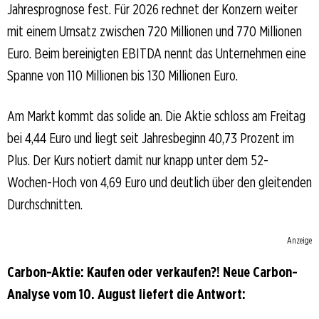
Jahresprognose fest. Für 2026 rechnet der Konzern weiter
mit einem Umsatz zwischen 720 Millionen und 770 Millionen
Euro. Beim bereinigten EBITDA nennt das Unternehmen eine
Spanne von 110 Millionen bis 130 Millionen Euro.
Am Markt kommt das solide an. Die Aktie schloss am Freitag
bei 4,44 Euro und liegt seit Jahresbeginn 40,73 Prozent im
Plus. Der Kurs notiert damit nur knapp unter dem 52-
Wochen-Hoch von 4,69 Euro und deutlich über den gleitenden
Durchschnitten.
Anzeige
Carbon-Aktie: Kaufen oder verkaufen?! Neue Carbon-
Analyse vom 10. August liefert die Antwort: