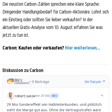
Die neusten Carbon-Zahlen sprechen eine klare Sprache:
Dringender Handlungsbedarf für Carbon-Aktionäre. Lohnt sich
ein Einstieg oder sollten Sie lieber verkaufen? In der
aktuellen Gratis-Analyse vom 10. August erfahren Sie was
jetzt zu tun ist.
Carbon: Kaufen oder verkaufen?
Hier weiterlesen...
Diskussion zu Carbon