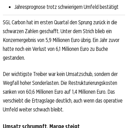
Jahresprognose trotz schwierigem Umfeld bestätigt
SGL Carbon hat im ersten Quartal den Sprung zurück in die
schwarzen Zahlen geschafft. Unter dem Strich blieb ein
Konzernergebnis von 5,9 Millionen Euro übrig. Ein Jahr zuvor
hatte noch ein Verlust von 6,1 Millionen Euro zu Buche
gestanden.
Der wichtigste Treiber war kein Umsatzschub, sondern der
Wegfall hoher Sonderlasten. Die Restrukturierungskosten
sanken von 60,6 Millionen Euro auf 1,4 Millionen Euro. Das
verschiebt die Ertragslage deutlich, auch wenn das operative
Umfeld weiter schwach bleibt.
Umsatz schrumpft, Marge steigt