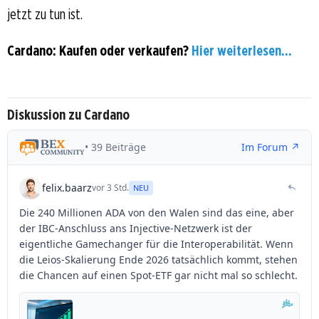
jetzt zu tun ist.
Cardano: Kaufen oder verkaufen?
Hier weiterlesen...
Diskussion zu Cardano