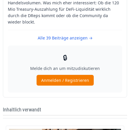
Inhaltlich verwandt