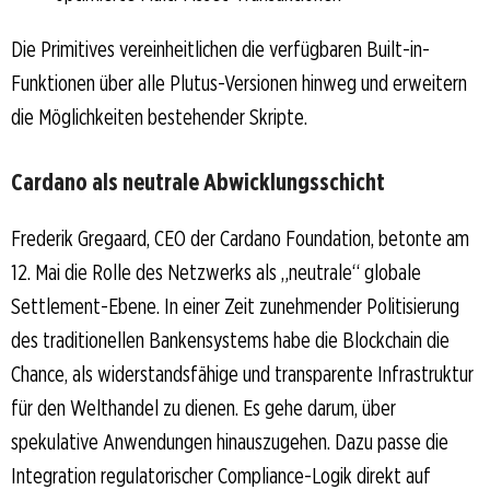
Die Primitives vereinheitlichen die verfügbaren Built-in-
Funktionen über alle Plutus-Versionen hinweg und erweitern
die Möglichkeiten bestehender Skripte.
Cardano als neutrale Abwicklungsschicht
Frederik Gregaard, CEO der Cardano Foundation, betonte am
12. Mai die Rolle des Netzwerks als „neutrale“ globale
Settlement-Ebene. In einer Zeit zunehmender Politisierung
des traditionellen Bankensystems habe die Blockchain die
Chance, als widerstandsfähige und transparente Infrastruktur
für den Welthandel zu dienen. Es gehe darum, über
spekulative Anwendungen hinauszugehen. Dazu passe die
Integration regulatorischer Compliance-Logik direkt auf