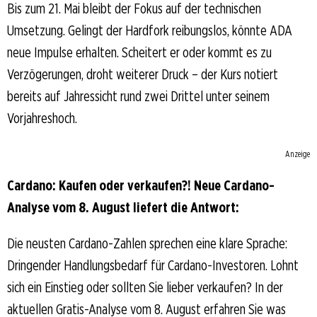
Bis zum 21. Mai bleibt der Fokus auf der technischen
Umsetzung. Gelingt der Hardfork reibungslos, könnte ADA
neue Impulse erhalten. Scheitert er oder kommt es zu
Verzögerungen, droht weiterer Druck – der Kurs notiert
bereits auf Jahressicht rund zwei Drittel unter seinem
Vorjahreshoch.
Anzeige
Cardano: Kaufen oder verkaufen?! Neue Cardano-
Analyse vom 8. August liefert die Antwort:
Die neusten Cardano-Zahlen sprechen eine klare Sprache:
Dringender Handlungsbedarf für Cardano-Investoren. Lohnt
sich ein Einstieg oder sollten Sie lieber verkaufen? In der
aktuellen Gratis-Analyse vom 8. August erfahren Sie was