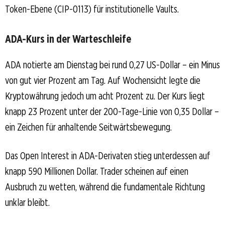
Token-Ebene (CIP-0113) für institutionelle Vaults.
ADA-Kurs in der Warteschleife
ADA notierte am Dienstag bei rund 0,27 US-Dollar – ein Minus
von gut vier Prozent am Tag. Auf Wochensicht legte die
Kryptowährung jedoch um acht Prozent zu. Der Kurs liegt
knapp 23 Prozent unter der 200-Tage-Linie von 0,35 Dollar –
ein Zeichen für anhaltende Seitwärtsbewegung.
Das Open Interest in ADA-Derivaten stieg unterdessen auf
knapp 590 Millionen Dollar. Trader scheinen auf einen
Ausbruch zu wetten, während die fundamentale Richtung
unklar bleibt.