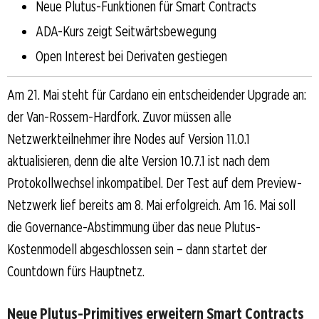
Neue Plutus-Funktionen für Smart Contracts
ADA-Kurs zeigt Seitwärtsbewegung
Open Interest bei Derivaten gestiegen
Am 21. Mai steht für Cardano ein entscheidender Upgrade an:
der Van-Rossem-Hardfork. Zuvor müssen alle
Netzwerkteilnehmer ihre Nodes auf Version 11.0.1
aktualisieren, denn die alte Version 10.7.1 ist nach dem
Protokollwechsel inkompatibel. Der Test auf dem Preview-
Netzwerk lief bereits am 8. Mai erfolgreich. Am 16. Mai soll
die Governance-Abstimmung über das neue Plutus-
Kostenmodell abgeschlossen sein – dann startet der
Countdown fürs Hauptnetz.
Neue Plutus-Primitives erweitern Smart Contracts