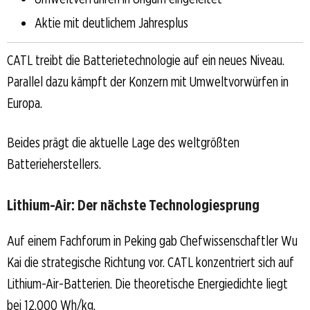
Aktie mit deutlichem Jahresplus
CATL treibt die Batterietechnologie auf ein neues Niveau.
Parallel dazu kämpft der Konzern mit Umweltvorwürfen in
Europa.
Beides prägt die aktuelle Lage des weltgrößten
Batterieherstellers.
Lithium-Air: Der nächste Technologiesprung
Auf einem Fachforum in Peking gab Chefwissenschaftler Wu
Kai die strategische Richtung vor. CATL konzentriert sich auf
Lithium-Air-Batterien. Die theoretische Energiedichte liegt
bei 12.000 Wh/kg.