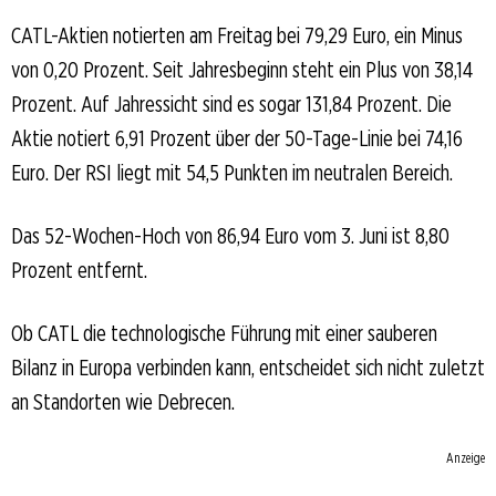
CATL-Aktien notierten am Freitag bei 79,29 Euro, ein Minus
von 0,20 Prozent. Seit Jahresbeginn steht ein Plus von 38,14
Prozent. Auf Jahressicht sind es sogar 131,84 Prozent. Die
Aktie notiert 6,91 Prozent über der 50-Tage-Linie bei 74,16
Euro. Der RSI liegt mit 54,5 Punkten im neutralen Bereich.
Das 52-Wochen-Hoch von 86,94 Euro vom 3. Juni ist 8,80
Prozent entfernt.
Ob CATL die technologische Führung mit einer sauberen
Bilanz in Europa verbinden kann, entscheidet sich nicht zuletzt
an Standorten wie Debrecen.
Anzeige