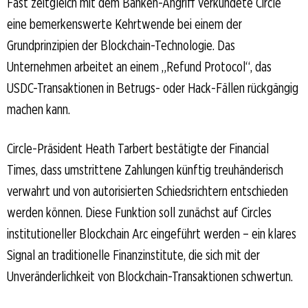
Fast zeitgleich mit dem Banken-Angriff verkündete Circle
eine bemerkenswerte Kehrtwende bei einem der
Grundprinzipien der Blockchain-Technologie. Das
Unternehmen arbeitet an einem „Refund Protocol“, das
USDC-Transaktionen in Betrugs- oder Hack-Fällen rückgängig
machen kann.
Circle-Präsident Heath Tarbert bestätigte der Financial
Times, dass umstrittene Zahlungen künftig treuhänderisch
verwahrt und von autorisierten Schiedsrichtern entschieden
werden können. Diese Funktion soll zunächst auf Circles
institutioneller Blockchain Arc eingeführt werden – ein klares
Signal an traditionelle Finanzinstitute, die sich mit der
Unveränderlichkeit von Blockchain-Transaktionen schwertun.