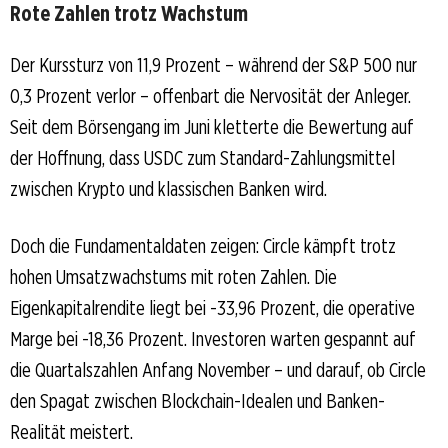
Rote Zahlen trotz Wachstum
Der Kurssturz von 11,9 Prozent – während der S&P 500 nur
0,3 Prozent verlor – offenbart die Nervosität der Anleger.
Seit dem Börsengang im Juni kletterte die Bewertung auf
der Hoffnung, dass USDC zum Standard-Zahlungsmittel
zwischen Krypto und klassischen Banken wird.
Doch die Fundamentaldaten zeigen: Circle kämpft trotz
hohen Umsatzwachstums mit roten Zahlen. Die
Eigenkapitalrendite liegt bei -33,96 Prozent, die operative
Marge bei -18,36 Prozent. Investoren warten gespannt auf
die Quartalszahlen Anfang November – und darauf, ob Circle
den Spagat zwischen Blockchain-Idealen und Banken-
Realität meistert.