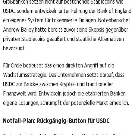
Großbanken setzen nicht auf bestehende Stablecoins wie
USDC, sondern entwickeln unter Führung der Bank of England
ein eigenes System für tokenisierte Einlagen. Notenbankchef
Andrew Bailey hatte bereits zuvor seine Skepsis gegenüber
privaten Stablecoins geäußert und staatliche Alternativen
bevorzugt.
Für Circle bedeutet das einen direkten Angriff auf die
Wachstumsstrategie. Das Unternehmen setzt darauf, dass
USDC zur Brücke zwischen Krypto- und traditioneller
Finanzwelt wird. Entwickeln jedoch die etablierten Banken
eigene Lösungen, schrumpft der potenzielle Markt erheblich.
Notfall-Plan: Rückgängig-Button für USDC