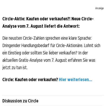
Anzeige
Circle-Aktie: Kaufen oder verkaufen?! Neue Circle-
Analyse vom 7. August liefert die Antwort:
Die neusten Circle-Zahlen sprechen eine klare Sprache:
Dringender Handlungsbedarf für Circle-Aktionäre. Lohnt sich
ein Einstieg oder sollten Sie lieber verkaufen? In der
aktuellen Gratis-Analyse vom 7. August erfahren Sie was
jetzt zu tun ist.
Circle: Kaufen oder verkaufen?
Hier weiterlesen...
Diskussion zu Circle