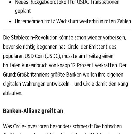
Neues Rückgabeprotokoll für USDC-Transaktionen
geplant
Unternehmen trotz Wachstum weiterhin in roten Zahlen
Die Stablecoin-Revolution könnte schon wieder vorbei sein,
bevor sie richtig begonnen hat. Circle, der Emittent des
populären USD Coin (USDC), musste am Freitag einen
brutalen Kurseinbruch von knapp 12 Prozent verkraften. Der
Grund: Großbritanniens größte Banken wollen ihre eigenen
digitalen Währungen entwickeln – und Circle damit den Rang
ablaufen.
Banken-Allianz greift an
Was Circle-Investoren besonders schmerzt: Die britischen