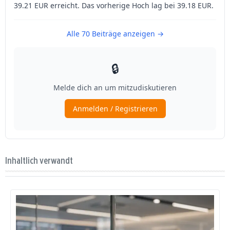
Inhaltlich verwandt