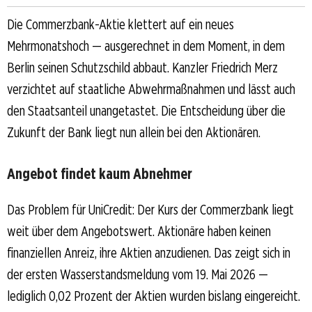
Die Commerzbank-Aktie klettert auf ein neues
Mehrmonatshoch — ausgerechnet in dem Moment, in dem
Berlin seinen Schutzschild abbaut. Kanzler Friedrich Merz
verzichtet auf staatliche Abwehrmaßnahmen und lässt auch
den Staatsanteil unangetastet. Die Entscheidung über die
Zukunft der Bank liegt nun allein bei den Aktionären.
Angebot findet kaum Abnehmer
Das Problem für UniCredit: Der Kurs der Commerzbank liegt
weit über dem Angebotswert. Aktionäre haben keinen
finanziellen Anreiz, ihre Aktien anzudienen. Das zeigt sich in
der ersten Wasserstandsmeldung vom 19. Mai 2026 —
lediglich 0,02 Prozent der Aktien wurden bislang eingereicht.