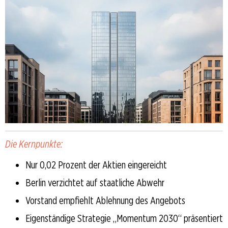
Die Kernpunkte:
Nur 0,02 Prozent der Aktien eingereicht
Berlin verzichtet auf staatliche Abwehr
Vorstand empfiehlt Ablehnung des Angebots
Eigenständige Strategie „Momentum 2030“ präsentiert