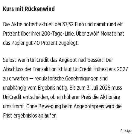
Kurs mit Rückenwind
Die Aktie notiert aktuell bei 37,32 Euro und damit rund elf
Prozent über ihrer 200-Tage-Linie. Über zwölf Monate hat
das Papier gut 40 Prozent zugelegt.
Selbst wenn UniCredit das Angebot nachbessert: Der
Abschluss der Transaktion ist laut UniCredit frühestens 2027
zu erwarten — regulatorische Genehmigungen sind
unabhängig vom Ergebnis nötig. Bis zum 3. Juli 2026 muss
UniCredit entscheiden, ob ein höherer Preis die Aktionäre
umstimmt. Ohne Bewegung beim Angebotspreis wird die
Frist ergebnislos ablaufen.
Anzeige