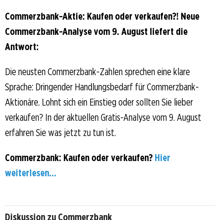
Commerzbank-Aktie: Kaufen oder verkaufen?! Neue
Commerzbank-Analyse vom 9. August liefert die
Antwort:
Die neusten Commerzbank-Zahlen sprechen eine klare
Sprache: Dringender Handlungsbedarf für Commerzbank-
Aktionäre. Lohnt sich ein Einstieg oder sollten Sie lieber
verkaufen? In der aktuellen Gratis-Analyse vom 9. August
erfahren Sie was jetzt zu tun ist.
Commerzbank: Kaufen oder verkaufen?
Hier
weiterlesen...
Diskussion zu Commerzbank