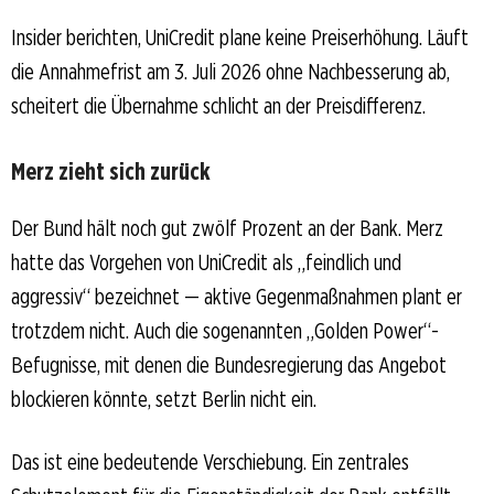
Insider berichten, UniCredit plane keine Preiserhöhung. Läuft
die Annahmefrist am 3. Juli 2026 ohne Nachbesserung ab,
scheitert die Übernahme schlicht an der Preisdifferenz.
Merz zieht sich zurück
Der Bund hält noch gut zwölf Prozent an der Bank. Merz
hatte das Vorgehen von UniCredit als „feindlich und
aggressiv“ bezeichnet — aktive Gegenmaßnahmen plant er
trotzdem nicht. Auch die sogenannten „Golden Power“-
Befugnisse, mit denen die Bundesregierung das Angebot
blockieren könnte, setzt Berlin nicht ein.
Das ist eine bedeutende Verschiebung. Ein zentrales