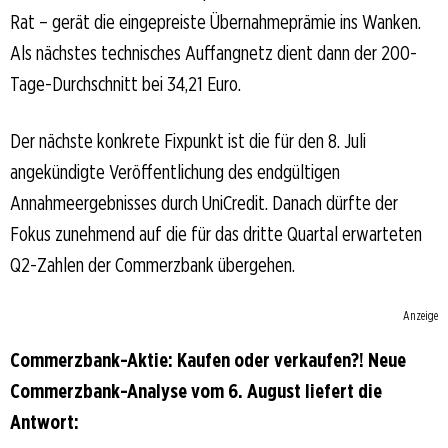
Rat – gerät die eingepreiste Übernahmeprämie ins Wanken.
Als nächstes technisches Auffangnetz dient dann der 200-
Tage-Durchschnitt bei 34,21 Euro.
Der nächste konkrete Fixpunkt ist die für den 8. Juli
angekündigte Veröffentlichung des endgültigen
Annahmeergebnisses durch UniCredit. Danach dürfte der
Fokus zunehmend auf die für das dritte Quartal erwarteten
Q2-Zahlen der Commerzbank übergehen.
Anzeige
Commerzbank-Aktie: Kaufen oder verkaufen?! Neue
Commerzbank-Analyse vom 6. August liefert die
Antwort: