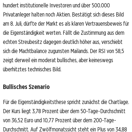
hundert institutionelle Investoren und über 500.000
Privatanleger halten noch Aktien. Bestätigt sich dieses Bild
am 8. Juli, dürfte der Markt es als klaren Vertrauensbeweis für
die Eigenständigkeit werten. Fällt die Zustimmung aus dem
echten Streubesitz dagegen deutlich höher aus, verschiebt
sich die Machtbalance zugunsten Mailands. Der RSI von 58,5
zeigt derweil ein moderat bullisches, aber keineswegs
überhitztes technisches Bild.
Bullisches Szenario
Für die Eigenständigkeitsthese spricht zunächst die Chartlage.
Der Kurs liegt 3,78 Prozent über dem 50-Tage-Durchschnitt
von 36,52 Euro und 10,77 Prozent über dem 200-Tage-
Durchschnitt. Auf Zwölfmonatssicht steht ein Plus von 34,88