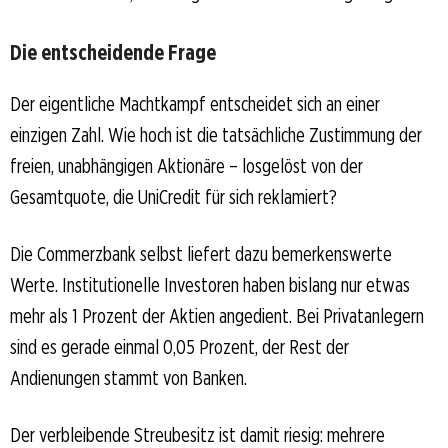
Die entscheidende Frage
Der eigentliche Machtkampf entscheidet sich an einer
einzigen Zahl. Wie hoch ist die tatsächliche Zustimmung der
freien, unabhängigen Aktionäre – losgelöst von der
Gesamtquote, die UniCredit für sich reklamiert?
Die Commerzbank selbst liefert dazu bemerkenswerte
Werte. Institutionelle Investoren haben bislang nur etwas
mehr als 1 Prozent der Aktien angedient. Bei Privatanlegern
sind es gerade einmal 0,05 Prozent, der Rest der
Andienungen stammt von Banken.
Der verbleibende Streubesitz ist damit riesig: mehrere