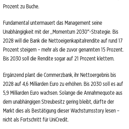
Prozent zu Buche.
Fundamental untermauert das Management seine
Unabhängigkeit mit der „Momentum 2030″-Strategie. Bis
2028 will die Bank die Nettoeigenkapitalrendite auf rund 17
Prozent steigern – mehr als die zuvor genannten 15 Prozent.
Bis 2030 soll die Rendite sogar auf 21 Prozent klettern.
Ergänzend plant die Commerzbank, ihr Nettoergebnis bis
2028 auf 4,6 Milliarden Euro zu erhöhen. Bis 2030 soll es auf
5,9 Milliarden Euro wachsen. Solange die Annahmequote aus
dem unabhängigen Streubesitz gering bleibt, dürfte der
Markt dies als Bestätigung dieser Wachstumsstory lesen –
nicht als Fortschritt für UniCredit.