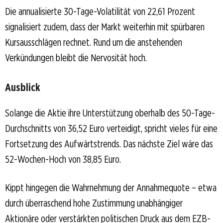
Die annualisierte 30-Tage-Volatilität von 22,61 Prozent
signalisiert zudem, dass der Markt weiterhin mit spürbaren
Kursausschlägen rechnet. Rund um die anstehenden
Verkündungen bleibt die Nervosität hoch.
Ausblick
Solange die Aktie ihre Unterstützung oberhalb des 50-Tage-
Durchschnitts von 36,52 Euro verteidigt, spricht vieles für eine
Fortsetzung des Aufwärtstrends. Das nächste Ziel wäre das
52-Wochen-Hoch von 38,85 Euro.
Kippt hingegen die Wahrnehmung der Annahmequote – etwa
durch überraschend hohe Zustimmung unabhängiger
Aktionäre oder verstärkten politischen Druck aus dem EZB-