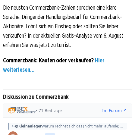
Die neusten Commerzbank-Zahlen sprechen eine klare
Sprache: Dringender Handlungsbedarf für Commerzbank-
Aktionäre. Lohnt sich ein Einstieg oder sollten Sie lieber
verkaufen? In der aktuellen Gratis-Analyse vom 6. August
erfahren Sie was jetzt zu tun ist.
Commerzbank: Kaufen oder verkaufen?
Hier
weiterlesen...
Diskussion zu Commerzbank