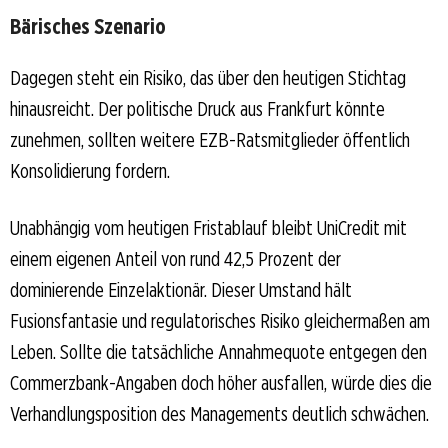
Bärisches Szenario
Dagegen steht ein Risiko, das über den heutigen Stichtag
hinausreicht. Der politische Druck aus Frankfurt könnte
zunehmen, sollten weitere EZB-Ratsmitglieder öffentlich
Konsolidierung fordern.
Unabhängig vom heutigen Fristablauf bleibt UniCredit mit
einem eigenen Anteil von rund 42,5 Prozent der
dominierende Einzelaktionär. Dieser Umstand hält
Fusionsfantasie und regulatorisches Risiko gleichermaßen am
Leben. Sollte die tatsächliche Annahmequote entgegen den
Commerzbank-Angaben doch höher ausfallen, würde dies die
Verhandlungsposition des Managements deutlich schwächen.