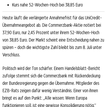
Kurs nahe 52-Wochen-Hoch bei 38,85 Euro
Heute läuft die verlängerte Annahmefrist für das UniCredit-
Übernahmeangebot ab. Die Commerzbank-Aktie notiert bei
37,90 Euro, nur 2,45 Prozent unter ihrem 52-Wochen-Hoch
von 38,85 Euro. Der Markt scheint eine Entscheidung nahen zu
spüren – doch die wichtigste Zahl bleibt bis zum 8. Juli unter
Verschluss.
Politisch wird der Ton schärfer. Einem Handelsblatt-Bericht
zufolge stemmt sich die Commerzbank mit Rückendeckung
der Bundesregierung gegen die Übernahme. Mitglieder des
EZB-Rats zeigen dafür wenig Verständnis. Einer von ihnen
bringt es auf den Punkt: „Alle wissen: Wenn Europa
funktionieren soll, ist eine gewisse Konsolidierung nötig.“