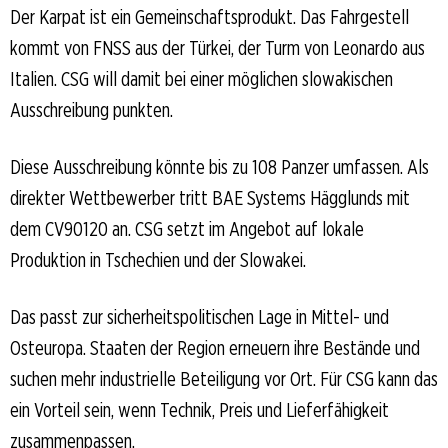
Der Karpat ist ein Gemeinschaftsprodukt. Das Fahrgestell
kommt von FNSS aus der Türkei, der Turm von Leonardo aus
Italien. CSG will damit bei einer möglichen slowakischen
Ausschreibung punkten.
Diese Ausschreibung könnte bis zu 108 Panzer umfassen. Als
direkter Wettbewerber tritt BAE Systems Hägglunds mit
dem CV90120 an. CSG setzt im Angebot auf lokale
Produktion in Tschechien und der Slowakei.
Das passt zur sicherheitspolitischen Lage in Mittel- und
Osteuropa. Staaten der Region erneuern ihre Bestände und
suchen mehr industrielle Beteiligung vor Ort. Für CSG kann das
ein Vorteil sein, wenn Technik, Preis und Lieferfähigkeit
zusammenpassen.