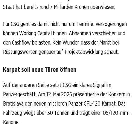
Staat hat bereits rund 7 Milliarden Kronen überwiesen.
Für CSG geht es damit nicht nur um Termine. Verzögerungen
können Working Capital binden, Abnahmen verschieben und
den Cashflow belasten. Kein Wunder, dass der Markt bei
Rüstungswerten genauer auf Projektabwicklung schaut.
Karpat soll neue Türen öffnen
Auf der anderen Seite setzt CSG ein klares Signal im
Panzergeschäft. Am 12. Mai 2026 präsentierte der Konzern in
Bratislava den neuen mittleren Panzer CFL-120 Karpat. Das
Fahrzeug wiegt über 30 Tonnen und trägt eine 105/120-mm-
Kanone.