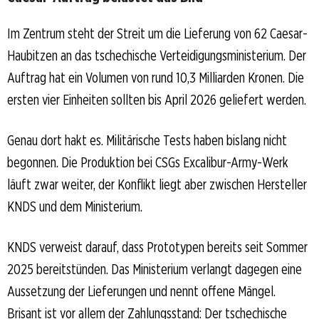
Im Zentrum steht der Streit um die Lieferung von 62 Caesar-
Haubitzen an das tschechische Verteidigungsministerium. Der
Auftrag hat ein Volumen von rund 10,3 Milliarden Kronen. Die
ersten vier Einheiten sollten bis April 2026 geliefert werden.
Genau dort hakt es. Militärische Tests haben bislang nicht
begonnen. Die Produktion bei CSGs Excalibur-Army-Werk
läuft zwar weiter, der Konflikt liegt aber zwischen Hersteller
KNDS und dem Ministerium.
KNDS verweist darauf, dass Prototypen bereits seit Sommer
2025 bereitstünden. Das Ministerium verlangt dagegen eine
Aussetzung der Lieferungen und nennt offene Mängel.
Brisant ist vor allem der Zahlungsstand: Der tschechische