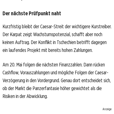
Der nächste Prüfpunkt naht
Kurzfristig bleibt der Caesar-Streit der wichtigere Kurstreiber.
Der Karpat zeigt Wachstumspotenzial, schafft aber noch
keinen Auftrag. Der Konflikt in Tschechien betrifft dagegen
ein laufendes Projekt mit bereits hohen Zahlungen.
Am 20. Mai folgen die nächsten Finanzzahlen. Dann rücken
Cashflow, Vorauszahlungen und mögliche Folgen der Caesar-
Verzögerung in den Vordergrund. Genau dort entscheidet sich,
ob der Markt die Panzerfantasie höher gewichtet als die
Risiken in der Abwicklung.
Anzeige