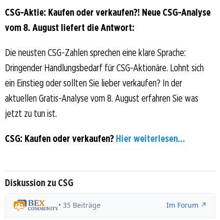
CSG-Aktie: Kaufen oder verkaufen?! Neue CSG-Analyse
vom 8. August liefert die Antwort:
Die neusten CSG-Zahlen sprechen eine klare Sprache:
Dringender Handlungsbedarf für CSG-Aktionäre. Lohnt sich
ein Einstieg oder sollten Sie lieber verkaufen? In der
aktuellen Gratis-Analyse vom 8. August erfahren Sie was
jetzt zu tun ist.
CSG: Kaufen oder verkaufen?
Hier weiterlesen...
Diskussion zu CSG