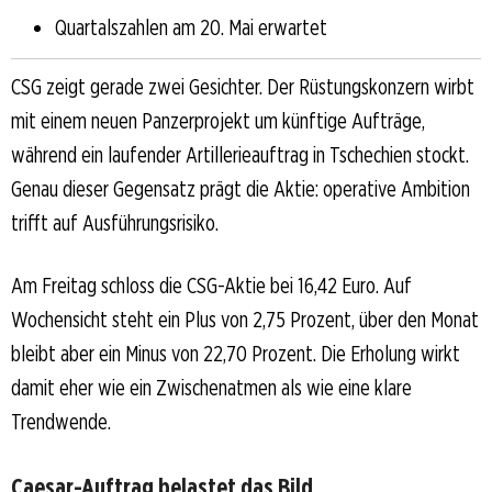
Quartalszahlen am 20. Mai erwartet
CSG zeigt gerade zwei Gesichter. Der Rüstungskonzern wirbt
mit einem neuen Panzerprojekt um künftige Aufträge,
während ein laufender Artillerieauftrag in Tschechien stockt.
Genau dieser Gegensatz prägt die Aktie: operative Ambition
trifft auf Ausführungsrisiko.
Am Freitag schloss die CSG-Aktie bei 16,42 Euro. Auf
Wochensicht steht ein Plus von 2,75 Prozent, über den Monat
bleibt aber ein Minus von 22,70 Prozent. Die Erholung wirkt
damit eher wie ein Zwischenatmen als wie eine klare
Trendwende.
Caesar-Auftrag belastet das Bild