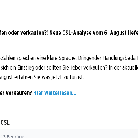
fen oder verkaufen?! Neue CSL-Analyse vom 6. August liefe
Zahlen sprechen eine klare Sprache: Dringender Handlungsbedarf
sich ein Einstieg oder sollten Sie lieber verkaufen? In der aktuell
ugust erfahren Sie was jetzt zu tun ist.
der verkaufen?
Hier weiterlesen...
 CSL