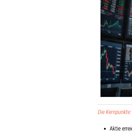
Die Kernpunkte:
Aktie erre