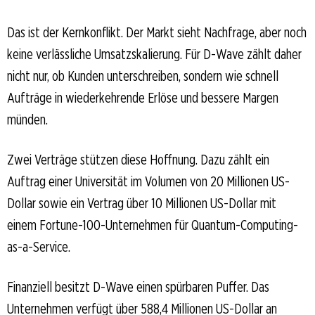
Das ist der Kernkonflikt. Der Markt sieht Nachfrage, aber noch
keine verlässliche Umsatzskalierung. Für D-Wave zählt daher
nicht nur, ob Kunden unterschreiben, sondern wie schnell
Aufträge in wiederkehrende Erlöse und bessere Margen
münden.
Zwei Verträge stützen diese Hoffnung. Dazu zählt ein
Auftrag einer Universität im Volumen von 20 Millionen US-
Dollar sowie ein Vertrag über 10 Millionen US-Dollar mit
einem Fortune-100-Unternehmen für Quantum-Computing-
as-a-Service.
Finanziell besitzt D-Wave einen spürbaren Puffer. Das
Unternehmen verfügt über 588,4 Millionen US-Dollar an