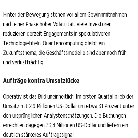
Hinter der Bewegung stehen vor allem Gewinnmitnahmen
nach einer Phase hoher Volatilität. Viele Investoren
reduzieren derzeit Engagements in spekulativeren
Technologietiteln. Quantencomputing bleibt ein
Zukunftsthema, die Geschäftsmodelle sind aber noch früh
und verlustträchtig.
Aufträge kontra Umsatzlücke
Operativ ist das Bild uneinheitlich. Im ersten Quartal blieb der
Umsatz mit 2,9 Millionen US-Dollar um etwa 31 Prozent unter
den ursprünglichen Analystenschätzungen. Die Buchungen
erreichten dagegen 33,4 Millionen US-Dollar und liefern ein
deutlich stärkeres Auftragssignal.