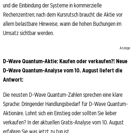
und die Einbindung der Systeme in kommerzielle
Rechenzentren; nach dem Kursrutsch braucht die Aktie vor
allem belastbare Hinweise, wann die hohen Buchungen im
Umsatz sichtbar werden.
Anzeige
D-Wave Quantum-Aktie: Kaufen oder verkaufen?! Neue
D-Wave Quantum-Analyse vom 10. August liefert die
Antwort:
Die neusten D-Wave Quantum-Zahlen sprechen eine klare
Sprache: Dringender Handlungsbedarf für D-Wave Quantum-
Aktionäre. Lohnt sich ein Einstieg oder sollten Sie lieber
verkaufen? In der aktuellen Gratis-Analyse vom 10. August
erfahren Sie was jetzt zu tun ist.