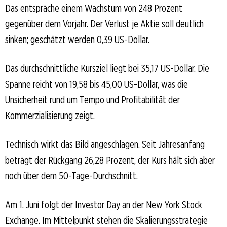
Das entspräche einem Wachstum von 248 Prozent
gegenüber dem Vorjahr. Der Verlust je Aktie soll deutlich
sinken; geschätzt werden 0,39 US-Dollar.
Das durchschnittliche Kursziel liegt bei 35,17 US-Dollar. Die
Spanne reicht von 19,58 bis 45,00 US-Dollar, was die
Unsicherheit rund um Tempo und Profitabilität der
Kommerzialisierung zeigt.
Technisch wirkt das Bild angeschlagen. Seit Jahresanfang
beträgt der Rückgang 26,28 Prozent, der Kurs hält sich aber
noch über dem 50-Tage-Durchschnitt.
Am 1. Juni folgt der Investor Day an der New York Stock
Exchange. Im Mittelpunkt stehen die Skalierungsstrategie