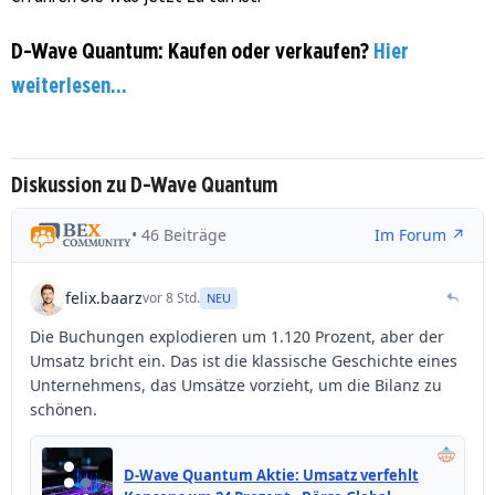
D-Wave Quantum: Kaufen oder verkaufen?
Hier
weiterlesen...
Diskussion zu D-Wave Quantum