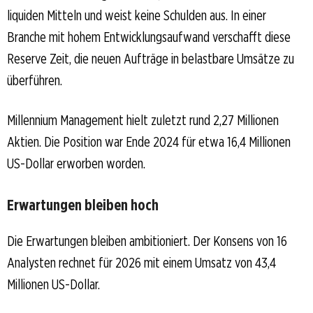
liquiden Mitteln und weist keine Schulden aus. In einer
Branche mit hohem Entwicklungsaufwand verschafft diese
Reserve Zeit, die neuen Aufträge in belastbare Umsätze zu
überführen.
Millennium Management hielt zuletzt rund 2,27 Millionen
Aktien. Die Position war Ende 2024 für etwa 16,4 Millionen
US-Dollar erworben worden.
Erwartungen bleiben hoch
Die Erwartungen bleiben ambitioniert. Der Konsens von 16
Analysten rechnet für 2026 mit einem Umsatz von 43,4
Millionen US-Dollar.