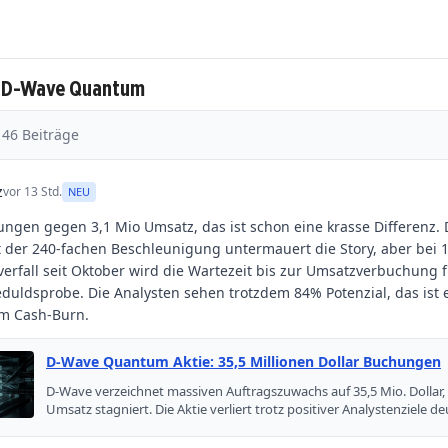
u D-Wave Quantum