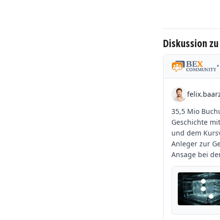
Diskussion z