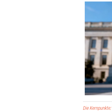
Die Kernpunkte: