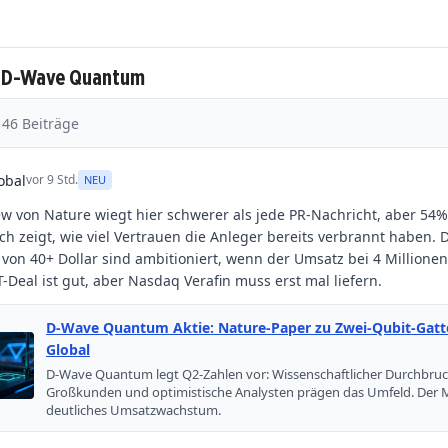
u D-Wave Quantum