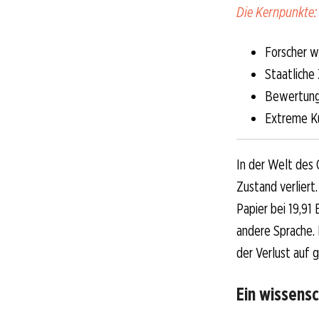
Die Kernpunkte:
Forscher w
Staatliche
Bewertung 
Extreme K
In der Welt des 
Zustand verliert
Papier bei 19,91
andere Sprache. 
der Verlust auf 
Ein wissensc