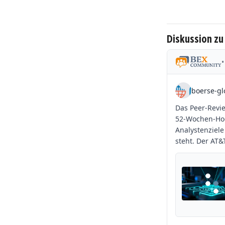
Diskussion z