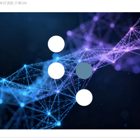
04.07.2026, 17:48 Uhr