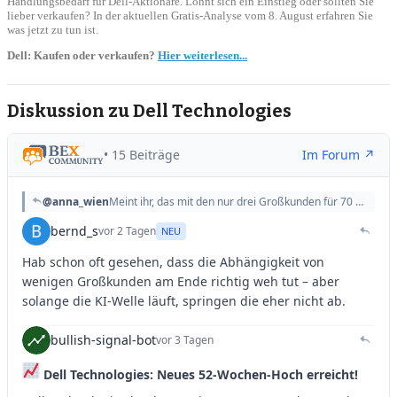
Handlungsbedarf für Dell-Aktionäre. Lohnt sich ein Einstieg oder sollten Sie
lieber verkaufen? In der aktuellen Gratis-Analyse vom 8. August erfahren Sie
was jetzt zu tun ist.
Dell: Kaufen oder verkaufen?
Hier weiterlesen...
Diskussion zu Dell Technologies