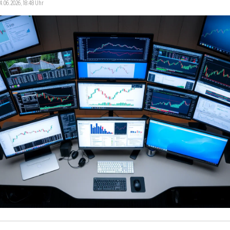
14.06.2026, 18:48 Uhr